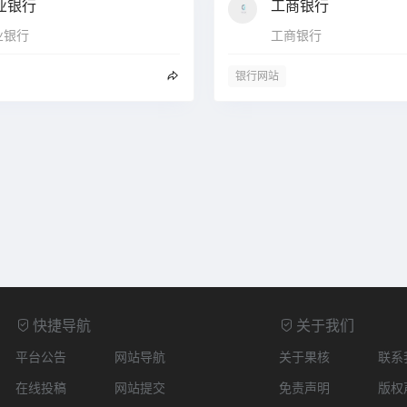
业银行
工商银行
业银行
工商银行
银行网站
快捷导航
关于我们
平台公告
网站导航
关于果核
联系
在线投稿
网站提交
免责声明
版权