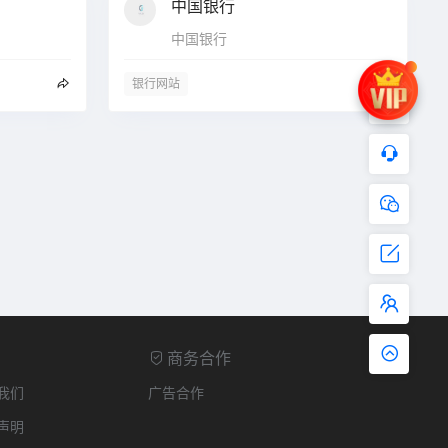
中国银行
中国银行
银行网站
商务合作
我们
广告合作
声明