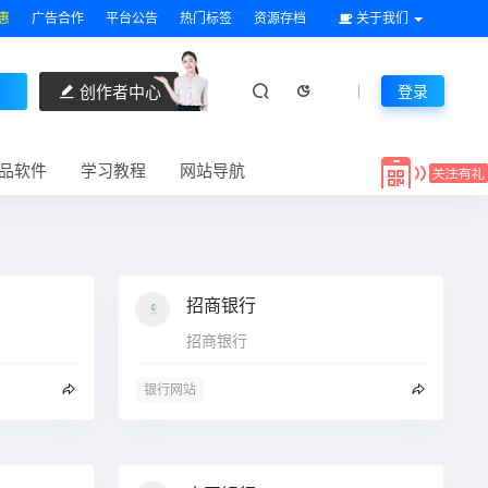
惠
广告合作
平台公告
热门标签
资源存档
关于我们
创作者中心
登录
品软件
学习教程
网站导航
招商银行
招商银行
银行网站