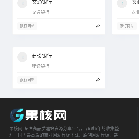
交通银行
农
交通银行
农
银行网站
银行网站
建设银行
建设银行
银行网站
果核网-专注高品质建站资源分享平台， 超过5年的收集整
理，国内最高端的商业网站模板下载、原创网站模板、亲