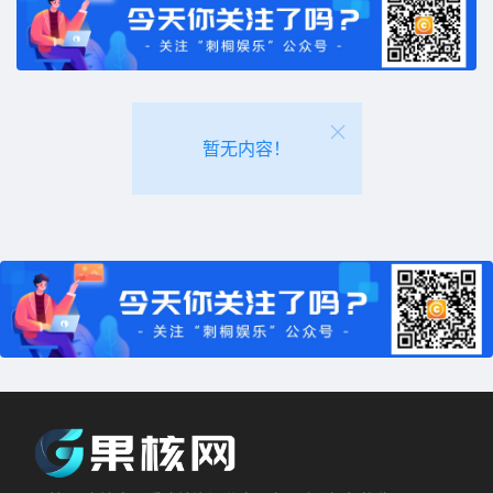
暂无内容！