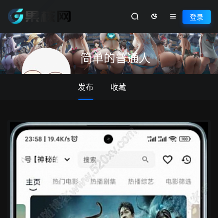
登录
简单的普通人
发布
收藏