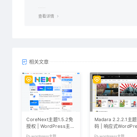
纷与本站无关。
查看详情
相关文章
CoreNext主题1.5.2免
Madara 2.2.2.1主
授权 | WordPress主题
码 | 响应式WordPre
模板
漫画小说主题模板
wordpress主题
wordpress主题