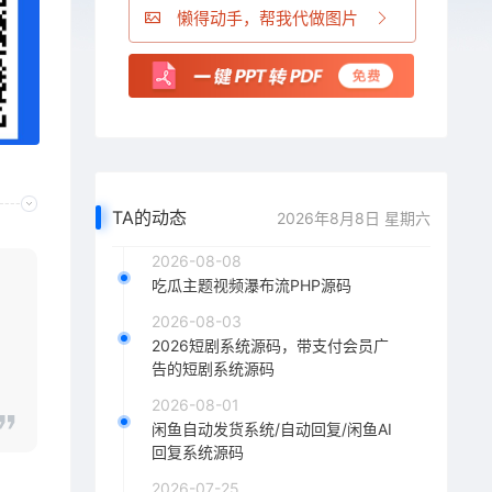
懒得动手，帮我代做图片
TA的动态
2026年8月8日 星期六
2026-08-08
吃瓜主题视频瀑布流PHP源码
2026-08-03
2026短剧系统源码，带支付会员广
告的短剧系统源码
2026-08-01
闲鱼自动发货系统/自动回复/闲鱼AI
回复系统源码
2026-07-25