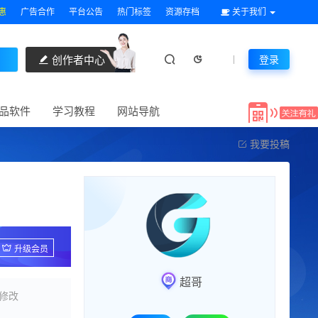
惠
广告合作
平台公告
热门标签
资源存档
关于我们
创作者中心
登录
品软件
学习教程
网站导航
我要投稿
升级会员
超哥
修改