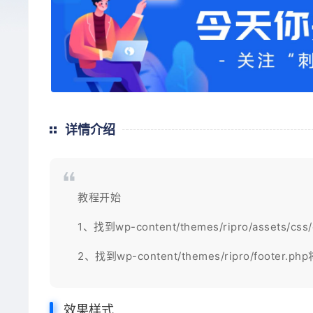
详情介绍
教程开始
1、找到wp-content/themes/ripro/asset
2、找到wp-content/themes/ripro/foo
效果样式