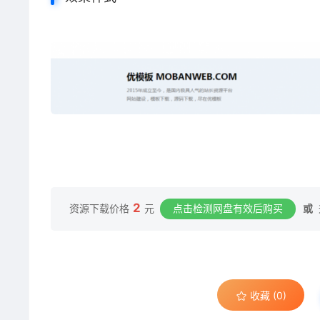
2
资源下载价格
元
点击检测网盘有效后购买
或
收藏 (0)