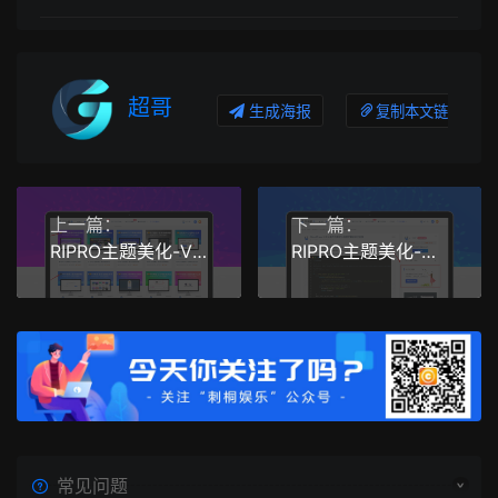
超哥
生成海报
复制本文链接
上一篇：
下一篇：
RIPRO主题美化-VIP资源类型角标+免费资源判断图标 WordPress主题美化
RIPRO主题美化-主题侧边栏添加加群小工具 WordPress美化
常见问题