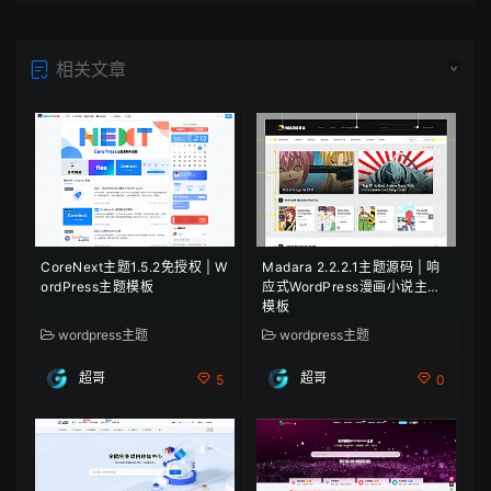
相关文章
CoreNext主题1.5.2免授权 | W
Madara 2.2.2.1主题源码 | 响
ordPress主题模板
应式WordPress漫画小说主题
模板
wordpress主题
wordpress主题
超哥
超哥
5
0