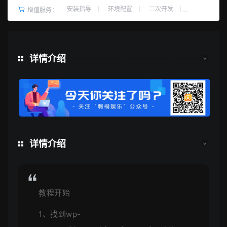
安装指导
环境配置
二次开发
增值服务：
详情介绍
详情介绍
教程开始
1、找到wp-