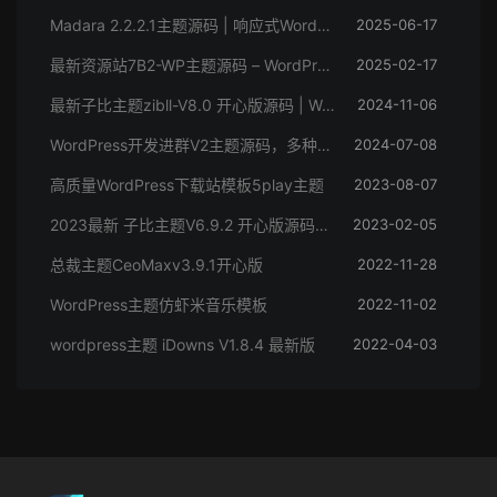
Madara 2.2.2.1主题源码 | 响应式WordPress漫画小说主题模板
2025-06-17
最新资源站7B2-WP主题源码 – WordPress主题 附教程
2025-02-17
最新子比主题zibll-V8.0 开心版源码 | WordPress主题源码
2024-11-06
WordPress开发进群V2主题源码，多种引流方法，引私域二次变现
2024-07-08
高质量WordPress下载站模板5play主题
2023-08-07
2023最新 子比主题V6.9.2 开心版源码下载 | WordPress主题 | 亲测可用
2023-02-05
总裁主题CeoMaxv3.9.1开心版
2022-11-28
WordPress主题仿虾米音乐模板
2022-11-02
wordpress主题 iDowns V1.8.4 最新版
2022-04-03