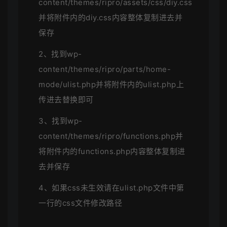
content/themes/ripro/assets/css/diy.css
并将附件内的diy.css内容整体复制进去并
保存
2、找到wp-
content/themes/ripro/parts/home-
mode/ulist.php并将附件内的ulist.php上
传进去替换即可
3、找到wp-
content/themes/ripro/functions.php并
将附件内的functions.php内容整体复制进
去并保存
4、如果css未生效请在ulist.php文件中第
一行的css文件修改路径