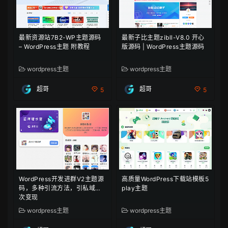
最新资源站7B2-WP主题源码
最新子比主题zibll-V8.0 开心
– WordPress主题 附教程
版源码 | WordPress主题源码
wordpress主题
wordpress主题
超哥
超哥
5
5
WordPress开发进群V2主题源
高质量WordPress下载站模板5
码，多种引流方法，引私域二
play主题
次变现
wordpress主题
wordpress主题