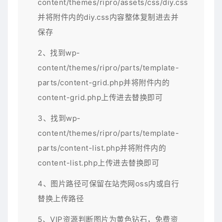
content/themes/ripro/assets/css/diy.css
并将附件内的diy.css内容整体复制进去并
保存
2、找到wp-
content/themes/ripro/parts/template-
parts/content-grid.php并将附件内的
content-grid.php上传进去替换即可
3、找到wp-
content/themes/ripro/parts/template-
parts/content-list.php并将附件内的
content-list.php上传进去替换即可
4、图片路径可保留在站壳网oss内或自行
替换上传路径
5、VIP资源判断图片为黄色钻石，免费资