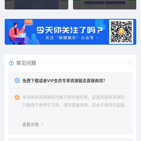
常见问题
免费下载或者VIP会员专享资源能否直接商用？
本站所有资源版权均属于原作者所有，这里所提供资源均
只能用于参考学习用，请勿直接商用。若由于商用引起版
权纠纷与本站无关。
查看详情