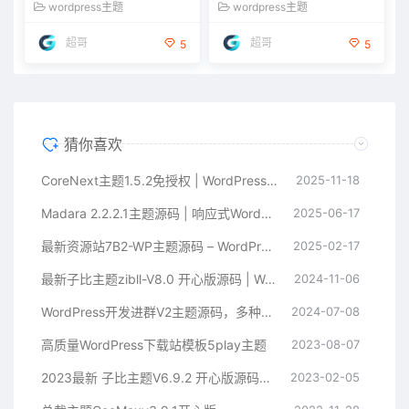
wordpress主题
wordpress主题
超哥
超哥
5
5
猜你喜欢
CoreNext主题1.5.2免授权 | WordPress主题模板
2025-11-18
Madara 2.2.2.1主题源码 | 响应式WordPress漫画小说主题模板
2025-06-17
最新资源站7B2-WP主题源码 – WordPress主题 附教程
2025-02-17
最新子比主题zibll-V8.0 开心版源码 | WordPress主题源码
2024-11-06
WordPress开发进群V2主题源码，多种引流方法，引私域二次变现
2024-07-08
高质量WordPress下载站模板5play主题
2023-08-07
2023最新 子比主题V6.9.2 开心版源码下载 | WordPress主题 | 亲测可用
2023-02-05