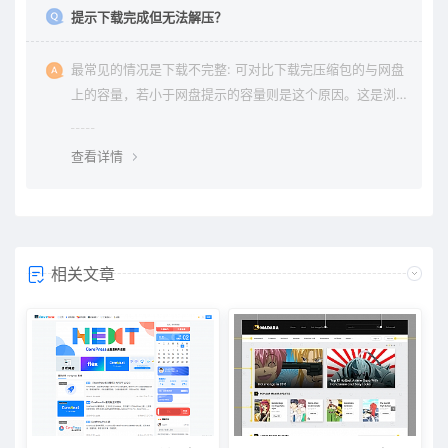
提示下载完成但无法解压？
最常见的情况是下载不完整: 可对比下载完压缩包的与网盘
上的容量，若小于网盘提示的容量则是这个原因。这是浏
览器下载的bug，建议用清除浏览器缓存重新下载。
查看详情
相关文章