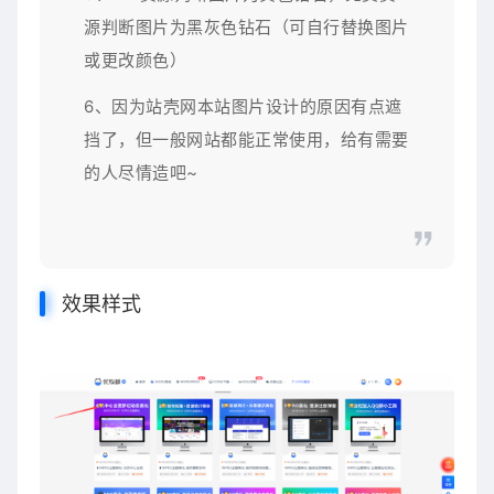
源判断图片为黑灰色钻石（可自行替换图片
或更改颜色）
6、因为站壳网本站图片设计的原因有点遮
挡了，但一般网站都能正常使用，给有需要
的人尽情造吧~
效果样式