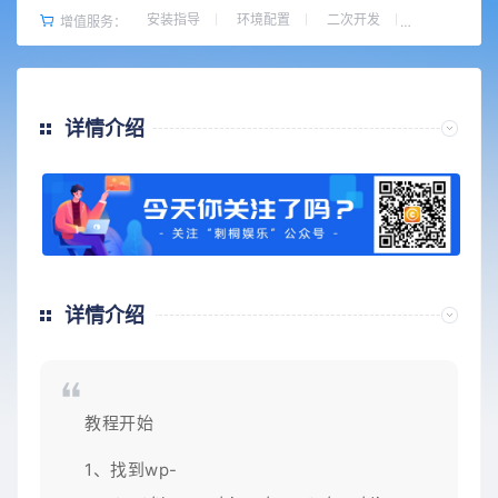
安装指导
环境配置
二次开发
增值服务：
详情介绍
详情介绍
教程开始
1、找到wp-