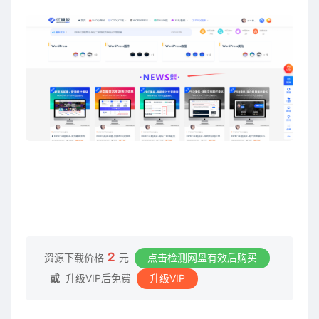
2
资源下载价格
元
点击检测网盘有效后购买
或
升级VIP后免费
升级VIP