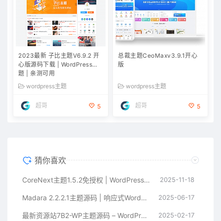
2023最新 子比主题V6.9.2 开
总裁主题CeoMaxv3.9.1开心
心版源码下载 | WordPress主
版
题 | 亲测可用
wordpress主题
wordpress主题
超哥
超哥
5
5
猜你喜欢
CoreNext主题1.5.2免授权 | WordPress主题模板
2025-11-18
Madara 2.2.2.1主题源码 | 响应式WordPress漫画小说主题模板
2025-06-17
最新资源站7B2-WP主题源码 – WordPress主题 附教程
2025-02-17