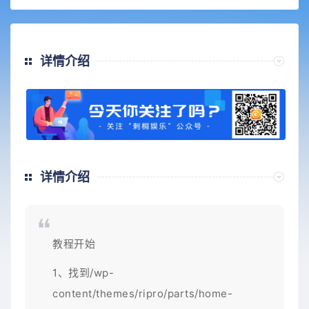
详情介绍
详情介绍
教程开始
1、找到/wp-
content/themes/ripro/parts/home-