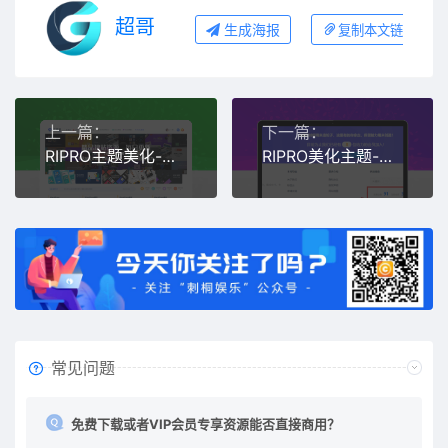
超哥
生成海报
复制本文链接
上一篇：
下一篇：
RIPRO主题美化-首页全屏动态幻灯片美化模块 WordPress主题美化
RIPRO美化主题-页脚显示资源统计会员统计日更周更统计数据
常见问题
免费下载或者VIP会员专享资源能否直接商用？