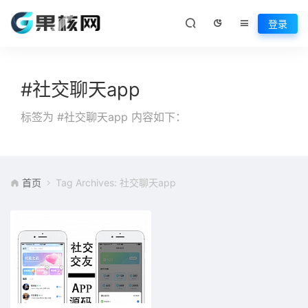
登录
#社交聊天app
标签为 #社交聊天app 内容如下：
首页
Tag Archives: 社交聊天app