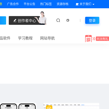
惠
广告合作
平台公告
热门标签
资源存档
关于我们
创作者中心
登录
品软件
学习教程
网站导航