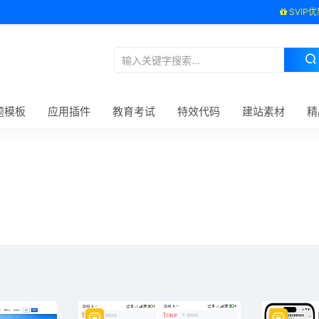
SVIP优
题模板
应用插件
教育考试
特效代码
建站素材
精