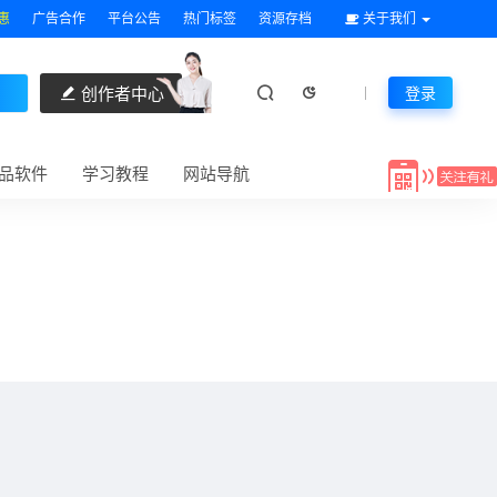
惠
广告合作
平台公告
热门标签
资源存档
关于我们
创作者中心
登录
品软件
学习教程
网站导航