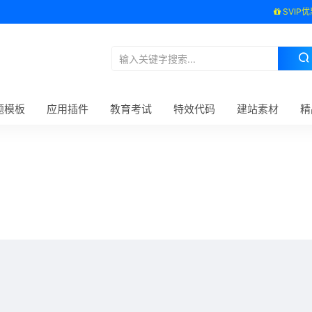
SVIP优
题模板
应用插件
教育考试
特效代码
建站素材
精