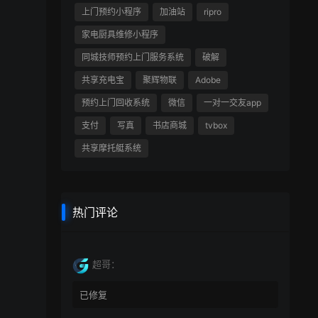
上门预约小程序
加油站
ripro
家电厨具维修小程序
同城技师预约上门服务系统
破解
共享充电宝
聚辉物联
Adobe
预约上门回收系统
微信
一对一交友app
支付
写真
书店商城
tvbox
共享摩托艇系统
热门评论
超哥：
已修复