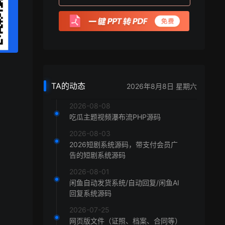
TA的动态
2026年8月8日 星期六
2026-08-08
吃瓜主题视频瀑布流PHP源码
2026-08-03
2026短剧系统源码，带支付会员广
告的短剧系统源码
2026-08-01
闲鱼自动发货系统/自动回复/闲鱼AI
回复系统源码
2026-07-25
网页版文件（证照、档案、合同等）