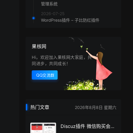
管理系统
2026-07-25
WordPress插件 – 子比防红插件
果核网
Hi，欢迎加入果核网大家庭，共
同进步，共同成长！
QQ交流群
热门文章
2026年8月8日 星期六
Discuz插件 微信购买会员用户组V2.180418商业版_源码下载