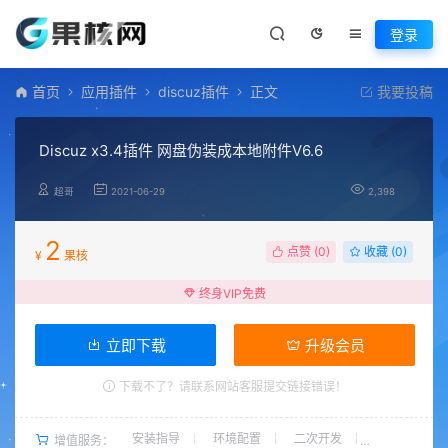
登录
首页
应用插件
discuz插件
正文
我要投稿
Discuz x3.4插件 网盘伪装成本地附件V6.6
超哥
2021-06-29
2,398
2
点赞 (
0
)
收藏 (0)
¥
果核
终身VIP免费
立即下载
升级会员
下载不了？请联系网站客服提交链接错误！
安装指导
环境配置
二次开发
增值服务：