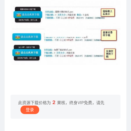
2
此资源下载价格为
果核，终身VIP免费，请先
登录