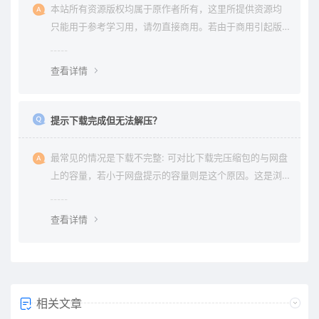
本站所有资源版权均属于原作者所有，这里所提供资源均
只能用于参考学习用，请勿直接商用。若由于商用引起版
权纠纷与本站无关。
查看详情
提示下载完成但无法解压？
最常见的情况是下载不完整: 可对比下载完压缩包的与网盘
上的容量，若小于网盘提示的容量则是这个原因。这是浏
览器下载的bug，建议用清除浏览器缓存重新下载。
查看详情
相关文章