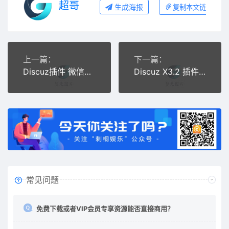
超哥
生成海报
复制本文链接
上一篇：
下一篇：
Discuz插件 微信购买会员用户组V2.180418商业版_源码下载
Discuz X3.2 插件 工单管理系统 价值500元 gbk utf8
常见问题
免费下载或者VIP会员专享资源能否直接商用？