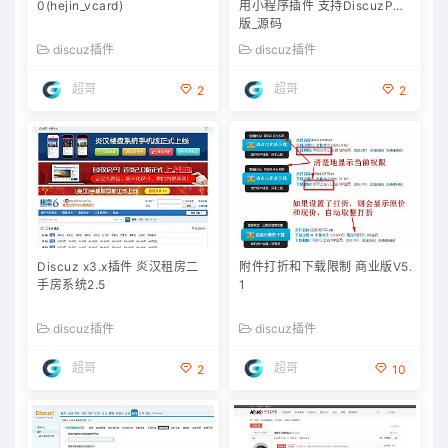
0(hejin_vcard)
用小程序插件 支持DiscuzPC
版_源码
discuz插件
discuz插件
超哥
超哥
2
2
Discuz x3.x插件 炎汉租房二
附件打折和下载限制 商业版V5.
手房系统2.5
1
discuz插件
discuz插件
超哥
超哥
2
10