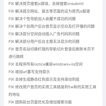
FIX 解决首页搜索js错误，去掉搜索onsubmit
FIX 解决提交网址、留言等页面的设为首页js报错
FIX 解决个性导航加入收藏不成功的问题
FIX 解决个别用户后台首页显示空白及打开慢的问题
FIX 解决部分空间自动插入广告代码的问题
FIX 解决部分用户后台主题无法显示的问题
FIX 首页名站切换栏我的导航切片登录后刷新本页不
进行跳转
FIX 去程序所有notice兼容windows+iis空间
FIX 增加url重写支持提示
FIX 去掉生成静态红色提示及支持滚动到底
FIX 修改用户首页的实用工具链接到5w新的实用工具
的地址
FIX 团购前台页面优化及增加搜索功能