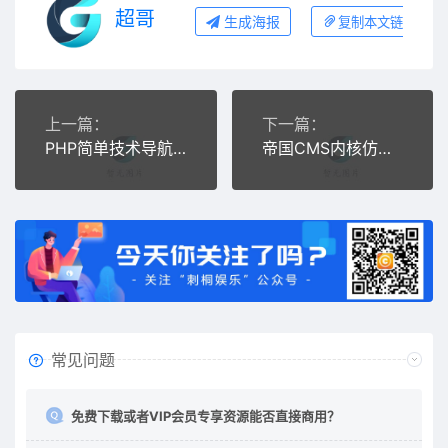
超哥
生成海报
复制本文链接
上一篇：
下一篇：
PHP简单技术导航网站源码1.2版本 带后台管理
帝国CMS内核仿秀站网网址导航分类目录网站源码
常见问题
免费下载或者VIP会员专享资源能否直接商用？