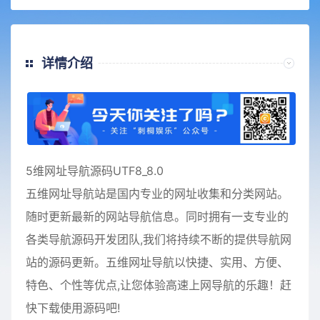
详情介绍
5维网址导航源码UTF8_8.0
五维网址导航站是国内专业的网址收集和分类网站。
随时更新最新的网站导航信息。同时拥有一支专业的
各类导航源码开发团队,我们将持续不断的提供导航网
站的源码更新。五维网址导航以快捷、实用、方便、
特色、个性等优点,让您体验高速上网导航的乐趣！赶
快下载使用源码吧!