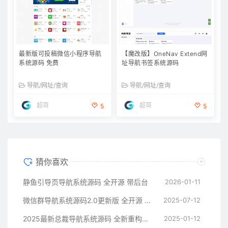
最新版可投稿微信小程序导航
【魔改版】OneNav Extend网
系统源码 免费
址导航书签系统源码
导航/网址/查询
导航/网址/查询
超哥
超哥
5
5
猜你喜欢
静鱼引导页导航系统源码 全开源 带后台
2026-01-11
微信群导航系统源码2.0更新版 全开源 带后台 精准获客神器
2025-07-12
2025最新总裁导航系统源码 全新重构版强势回归
2025-01-12