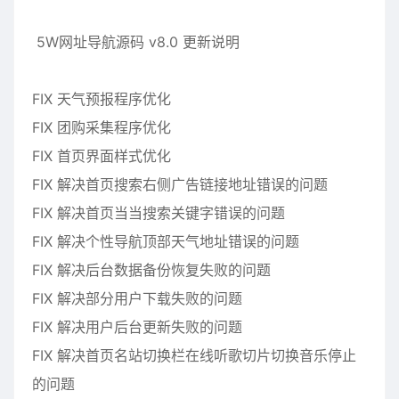
5W网址导航源码 v8.0 更新说明
FIX 天气预报程序优化
FIX 团购采集程序优化
FIX 首页界面样式优化
FIX 解决首页搜索右侧广告链接地址错误的问题
FIX 解决首页当当搜索关键字错误的问题
FIX 解决个性导航顶部天气地址错误的问题
FIX 解决后台数据备份恢复失败的问题
FIX 解决部分用户下载失败的问题
FIX 解决用户后台更新失败的问题
FIX 解决首页名站切换栏在线听歌切片切换音乐停止
的问题