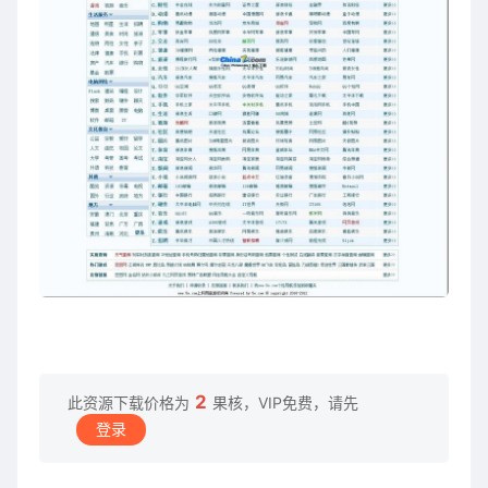
2
此资源下载价格为
果核，VIP免费，请先
登录