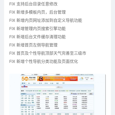
FIX 支持后台目录任意修改
FIX 新增多模板内页，后台管理
FIX 新增内页网址添加到自定义导航功能
FIX 新增管理内页搜索引擎功能
FIX 新增后台文件缓存清理功能
FIX 新增首页左侧导航管理
FIX 首页及个性导航顶部天气完善至三级市
FIX 新增个性导航分类功能及页面优化