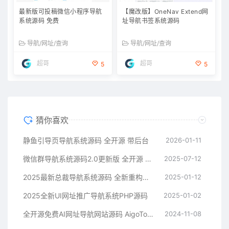
最新版可投稿微信小程序导航
【魔改版】OneNav Extend网
系统源码 免费
址导航书签系统源码
导航/网址/查询
导航/网址/查询
超哥
超哥
5
5
猜你喜欢
静鱼引导页导航系统源码 全开源 带后台
2026-01-11
微信群导航系统源码2.0更新版 全开源 带后台 精准获客神器
2025-07-12
2025最新总裁导航系统源码 全新重构版强势回归
2025-01-12
2025全新UI网址推广导航系统PHP源码
2025-01-02
全开源免费AI网址导航网站源码 AigoTools
2024-11-08