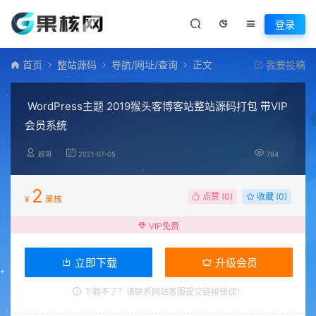
登录
首页
整站源码
导航/网址/查询
正文
我要投稿
WordPress主题 2019猴头客博客站整站源码打包 带VIP
会员系统
超哥
2021-07-05
784
2
点赞 (
0
)
收藏 (0)
¥
果核
VIP免费
立即下载
升级会员
下载不了？请联系网站客服提交链接错误！