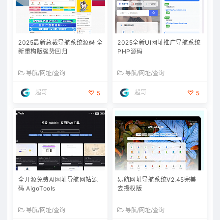
2025最新总裁导航系统源码 全
2025全新UI网址推广导航系统
新重构版强势回归
PHP源码
导航/网址/查询
导航/网址/查询
超哥
超哥
5
5
全开源免费AI网址导航网站源
易航网址导航系统V2.45完美
码 AigoTools
去授权版
导航/网址/查询
导航/网址/查询