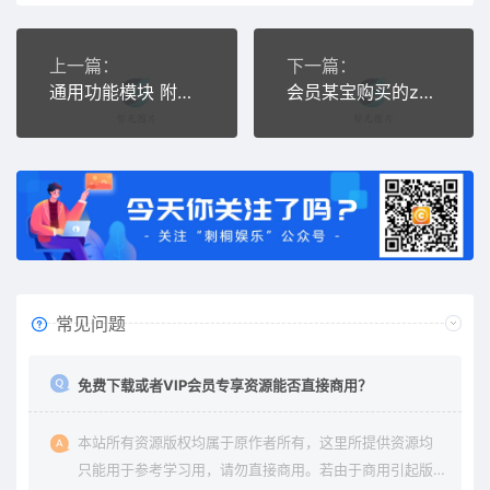
上一篇：
下一篇：
通用功能模块 附近商家多门店地图导航V1.6.1 开源版
会员某宝购买的zblogphp网址微信分类导航主题模板 自适应网址分类导航网站源码 附教程
常见问题
免费下载或者VIP会员专享资源能否直接商用？
本站所有资源版权均属于原作者所有，这里所提供资源均
只能用于参考学习用，请勿直接商用。若由于商用引起版