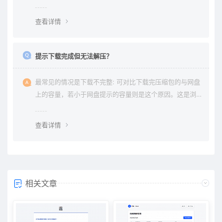
权纠纷与本站无关。
查看详情
提示下载完成但无法解压？
最常见的情况是下载不完整: 可对比下载完压缩包的与网盘
上的容量，若小于网盘提示的容量则是这个原因。这是浏
览器下载的bug，建议用清除浏览器缓存重新下载。
查看详情
相关文章