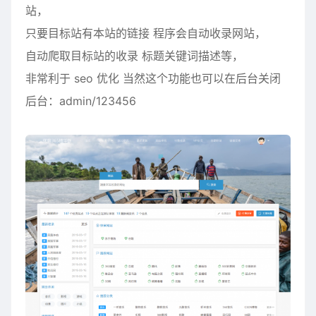
站，
只要目标站有本站的链接 程序会自动收录网站，
自动爬取目标站的收录 标题关键词描述等，
非常利于 seo 优化 当然这个功能也可以在后台关闭
后台：admin/123456