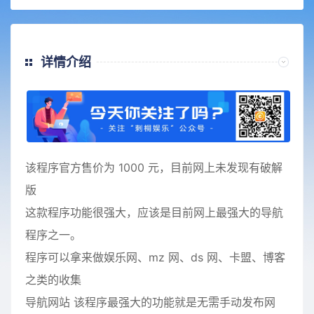
详情介绍
该程序官方售价为 1000 元，目前网上未发现有破解
版
这款程序功能很强大，应该是目前网上最强大的导航
程序之一。
程序可以拿来做娱乐网、mz 网、ds 网、卡盟、博客
之类的收集
导航网站 该程序最强大的功能就是无需手动发布网