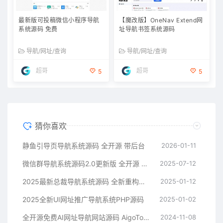
最新版可投稿微信小程序导航
【魔改版】OneNav Extend网
系统源码 免费
址导航书签系统源码
导航/网址/查询
导航/网址/查询
超哥
超哥
5
5
猜你喜欢
静鱼引导页导航系统源码 全开源 带后台
2026-01-11
微信群导航系统源码2.0更新版 全开源 带后台 精准获客神器
2025-07-12
2025最新总裁导航系统源码 全新重构版强势回归
2025-01-12
2025全新UI网址推广导航系统PHP源码
2025-01-02
全开源免费AI网址导航网站源码 AigoTools
2024-11-08