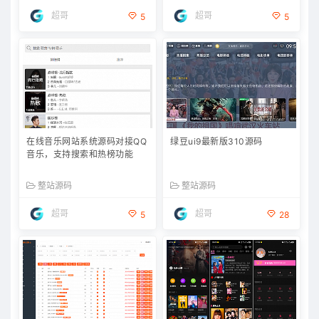
超哥
超哥
5
5
在线音乐网站系统源码对接QQ
绿豆ui9最新版310源码
音乐，支持搜索和热榜功能
整站源码
整站源码
超哥
超哥
5
28