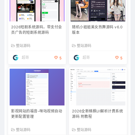
2026短剧系统源码，带支付会
随机小姐姐美女热舞源码 v6.0
员广告的短剧系统源码
版本
整站源码
整站源码
超哥
超哥
5
5
影视网站的福音–咪咕视频自动
2026全新楠枫UI解析计费系统
更新配置管理
源码 附教程
整站源码
整站源码