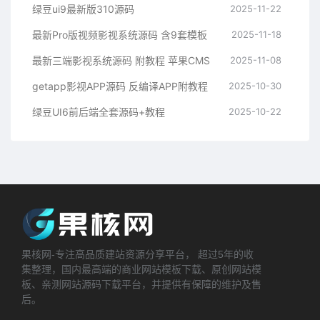
绿豆ui9最新版310源码
2025-11-22
最新Pro版视频影视系统源码 含9套模板
2025-11-18
最新三端影视系统源码 附教程 苹果CMS
2025-11-08
getapp影视APP源码 反编译APP附教程
2025-10-30
绿豆UI6前后端全套源码+教程
2025-10-22
果核网-专注高品质建站资源分享平台， 超过5年的收
集整理，国内最高端的商业网站模板下载、原创网站模
板、亲测网站源码下载平台，并提供有保障的维护及售
后。