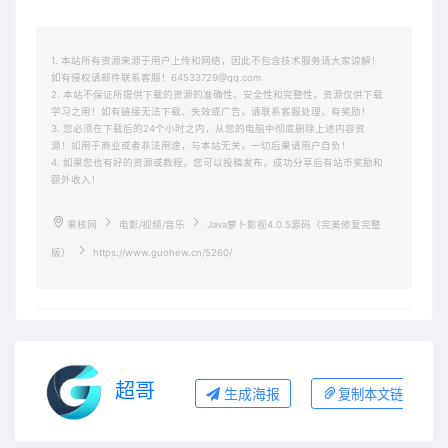
1. 本站所有资源来源于用户上传和网络，因此不包含技术服务请大家谅解！
如有侵权请邮件联系客服！64533729@qq.com
2. 本站不保证所提供下载的资源的准确性、安全性和完整性，资源仅供下载
学习之用！如有链接无法下载、失效或广告，请联系客服处理，有奖励！
3. 您必须在下载后的24个小时之内，从您的电脑中彻底删除上述内容资
源！如用于商业或者非法用途，与本站无关，一切后果请用户自负！
4. 如果您也有好的资源或教程，您可以投稿发布，成功分享后有站币奖励和
额外收入！
果核网
电影/视频/音乐
Java萝卜影视4.0.5源码（完美修复完整
版）
https://www.guohew.cn/5260/
超哥
生成海报
复制本文链接