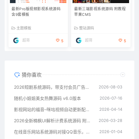
最新Pro版视频影视系统源码
最新三端影视系统源码 附教程
含9套模板
苹果CMS
主题模板
整站源码
超哥
超哥
5
5
猜你喜欢
2026短剧系统源码，带支付会员广告的短剧系统源码
2026-08-03
随机小姐姐美女热舞源码 v6.0版本
2026-07-16
影视网站的福音–咪咕视频自动更新配置管理
2026-04-14
2026全新楠枫UI解析计费系统源码 附教程
2026-03-28
在线音乐网站系统源码对接QQ音乐，支持搜索和热榜功能
2026-01-04