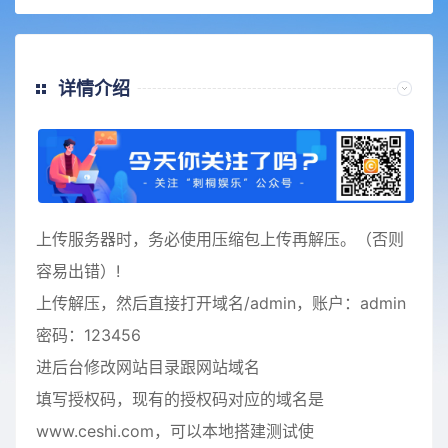
详情介绍
上传服务器时，务必使用压缩包上传再解压。（否则
容易出错）!
上传解压，然后直接打开域名/admin，账户：admin
密码：123456
进后台修改网站目录跟网站域名
填写授权码，现有的授权码对应的域名是
www.ceshi.com，可以本地搭建测试使