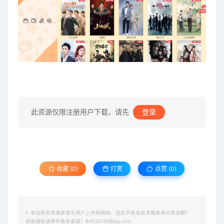
此资源仅限注册用户下载，请先
登录
收藏 (0)
打赏
点赞 (
0
)
1. 本站所有资源来源于用户上传和网络，因此不包含技术服务请大家谅解！
如有侵权请邮件联系客服！64533729@qq.com