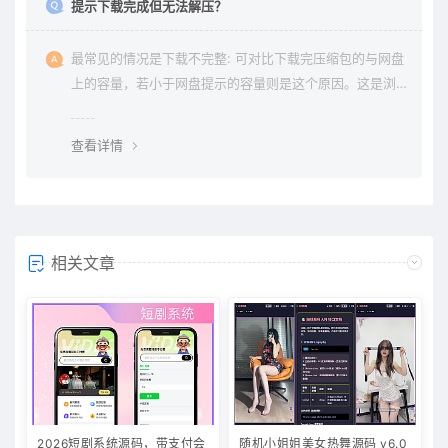
提示下载完成但无法解压？
最常见的情况是下载不完整: 可对比下载完压缩包的与网盘
上的容量，若小于网盘提示的容量则是这个原因。这是浏
览器下载的bug，建议用清除浏览器缓存重新下载。
查看详情
相关文章
2026短剧系统源码，带支付会
随机小姐姐美女热舞源码 v6.0