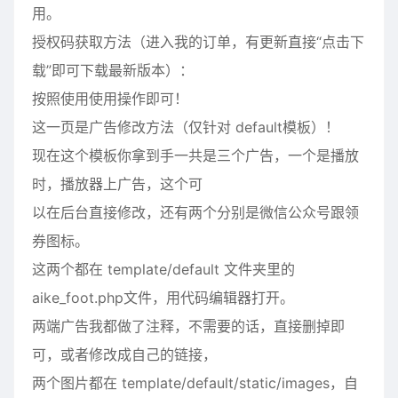
用。
授权码获取方法（进入我的订单，有更新直接“点击下
载”即可下载最新版本）：
按照使用使用操作即可！
这一页是广告修改方法（仅针对 default模板）！
现在这个模板你拿到手一共是三个广告，一个是播放
时，播放器上广告，这个可
以在后台直接修改，还有两个分别是微信公众号跟领
券图标。
这两个都在 template/default 文件夹里的
aike_foot.php文件，用代码编辑器打开。
两端广告我都做了注释，不需要的话，直接删掉即
可，或者修改成自己的链接，
两个图片都在 template/default/static/images，自