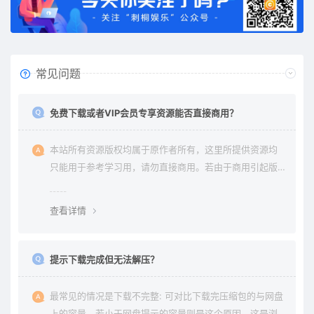
常见问题
免费下载或者VIP会员专享资源能否直接商用？
本站所有资源版权均属于原作者所有，这里所提供资源均
只能用于参考学习用，请勿直接商用。若由于商用引起版
权纠纷与本站无关。
查看详情
提示下载完成但无法解压？
最常见的情况是下载不完整: 可对比下载完压缩包的与网盘
上的容量，若小于网盘提示的容量则是这个原因。这是浏