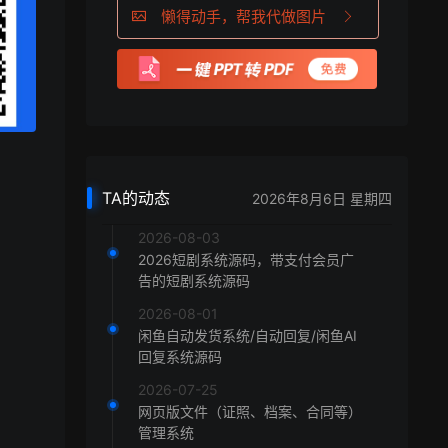
懒得动手，帮我代做图片
TA的动态
2026年8月6日 星期四
2026-08-03
2026短剧系统源码，带支付会员广
告的短剧系统源码
2026-08-01
闲鱼自动发货系统/自动回复/闲鱼AI
回复系统源码
2026-07-25
网页版文件（证照、档案、合同等）
管理系统