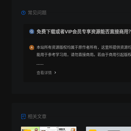
常见问题
免费下载或者VIP会员专享资源能否直接商用
本站所有资源版权均属于原作者所有，这里所提供资源
能用于参考学习用，请勿直接商用。若由于商用引起版
纷与本站无关。
查看详情
相关文章