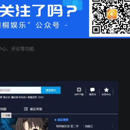
员中心、评论等功能