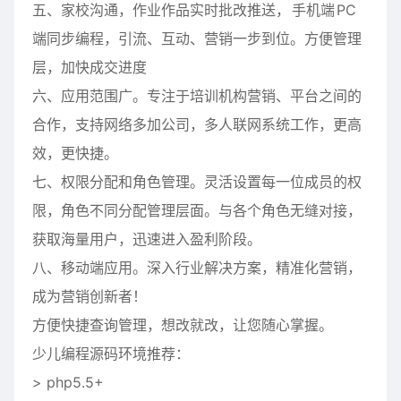
五、家校沟通，作业作品实时批改推送，
手机端
PC
端同步编程，引流、互动、营销一步到位。方便管理
层，加快成交进度
六、应用范围广。专注于培训机构营销、平台之间的
合作，支持网络多加公司，多人联网系统工作，更高
效，更快捷。
七、权限分配和角色管理。灵活设置每一位成员的权
限，角色不同分配管理层面。与各个角色无缝对接，
获取海量用户，迅速进入盈利阶段。
八、移动端应用。深入行业解决方案，精准化营销，
成为营销创新者！
方便快捷查询管理，想改就改，让您随心掌握。
少儿编程源码环境推荐：
> php5.5+