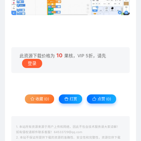
10
此资源下载价格为
果核，VIP 5折，请先
登录
收藏 (0)
打赏
点赞 (
0
)
1. 本站所有资源来源于用户上传和网络，因此不包含技术服务请大家谅解！
如有侵权请邮件联系客服！64533729@qq.com
2. 本站不保证所提供下载的资源的准确性、安全性和完整性，资源仅供下载