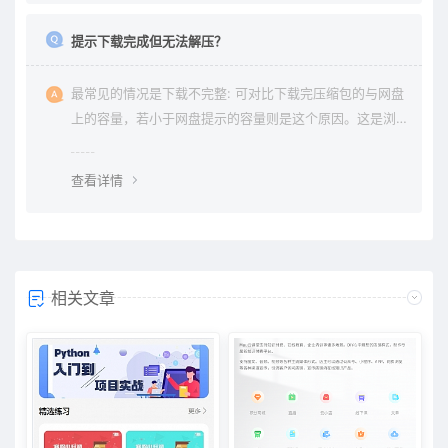
提示下载完成但无法解压？
最常见的情况是下载不完整: 可对比下载完压缩包的与网盘
上的容量，若小于网盘提示的容量则是这个原因。这是浏
览器下载的bug，建议用清除浏览器缓存重新下载。
查看详情
相关文章