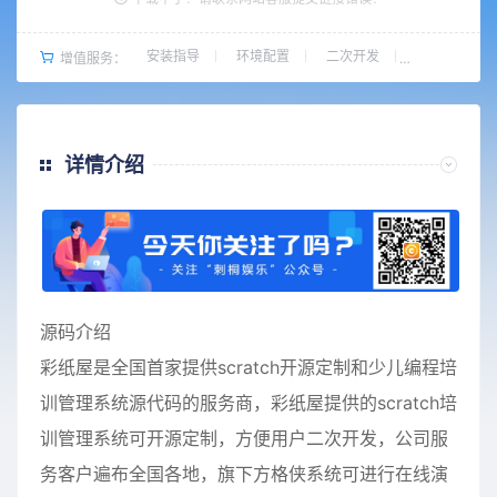
安装指导
环境配置
二次开发
增值服务：
详情介绍
源码介绍
彩纸屋是全国首家提供scratch开源定制和少儿编程培
训管理系统源代码的服务商，彩纸屋提供的scratch培
训管理系统可开源定制，方便用户二次开发，公司服
务客户遍布全国各地，旗下方格侠系统可进行在线演