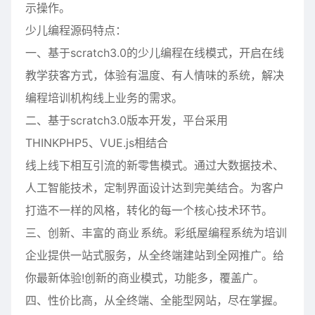
示操作。
少儿编程源码特点：
一、基于scratch3.0的少儿编程在线模式，开启在线
教学获客方式，体验有温度、有人情味的系统，解决
编程培训机构线上业务的需求。
二、基于scratch3.0版本开发，平台采用
THINKPHP5、VUE.js相结合
线上线下相互引流的新零售模式。通过大数据技术、
人工智能技术，定制界面设计达到完美结合。为客户
打造不一样的风格，转化的每一个核心技术环节。
三、创新、丰富的
商业
系统。彩纸屋编程系统为培训
企业提供一站式服务，从全终端建站到全网推广。给
你最新体验!创新的商业模式，功能多，覆盖广。
四、性价比高，从全终端、全能型网站，尽在掌握。