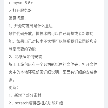
> mysql 5.6+
> 打开服务器
常见问题：
1、开源可定制是什么意思
软件代码开放，懂技术的可以自己调整或者新增功
能，如果自己对技术不太懂可以联系我们公司给您定
制您需要的功能
2、彩纸屋如何安装
解压压缩包后有一个名为彩纸屋的文件夹，打开文件
夹中的本地环境部署详细说明，里面有详细的安装步
骤。
更新：
1、新增了部分素材
2、scratch编辑器相关功能升级