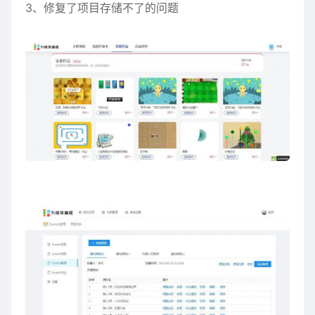
3、修复了项目存储不了的问题