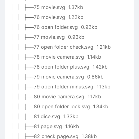
|
|
├
──75 movie.svg
1.37kb
|
|
├
──76 movie.svg
1.22kb
|
|
├
──76 open folder.svg
0.92kb
|
|
├
──77 movie.svg
0.93kb
|
|
├
──77 open folder check.svg
1.21kb
|
|
├
──78 movie camera.svg
1.14kb
|
|
├
──78 open folder plus.svg
1.42kb
|
|
├
──79 movie camera.svg
0.86kb
|
|
├
──79 open folder minus.svg
1.13kb
|
|
├
──80 movie camera.svg
1.17kb
|
|
├
──80 open folder lock.svg
1.34kb
|
|
├
──81 dice.svg
1.33kb
|
|
├
──81 page.svg
1.16kb
|
|
├
──82 check page.svg
1.38kb