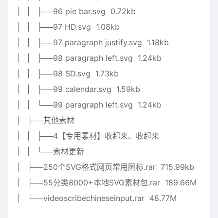
|
|
├
──96 pie bar.svg
0.72kb
|
|
├
──97 HD.svg
1.08kb
|
|
├
──97 paragraph justify.svg
1.18kb
|
|
├
──98 paragraph left.svg
1.24kb
|
|
├
──98 SD.svg
1.73kb
|
|
├
──99 calendar.svg
1.59kb
|
|
└──99 paragraph left.svg
1.24kb
|
├
──
其他素材
|
|
├
──4
【专用素材】收起来、收起来
|
|
└──
素材更新
|
├
──250
个
SVG
格式网页常用图标
.rar
715.99kb
|
├
──55
分类
8000+
本地
SVG
素材包
.rar
189.66M
|
└──videoscribechineseinput.rar
48.77M