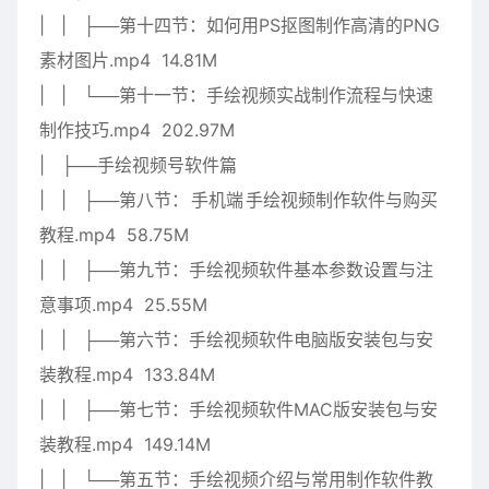
|
|
├
──
第十四节：如何用
PS
抠图制作高清的
PNG
素材图片
.mp4
14.81M
|
|
└──
第十一节：手绘视频实战制作流程与快速
制作技巧
.mp4
202.97M
|
├
──
手绘视频号软件篇
|
|
├
──
第八节：
手机端
手绘视频制作软件与购买
教程
.mp4
58.75M
|
|
├
──
第九节：手绘视频软件基本参数设置与注
意事项
.mp4
25.55M
|
|
├
──
第六节：手绘视频软件电脑版安装包与安
装教程
.mp4
133.84M
|
|
├
──
第七节：手绘视频软件
MAC
版安装包与安
装教程
.mp4
149.14M
|
|
└──
第五节：手绘视频介绍与常用制作软件教