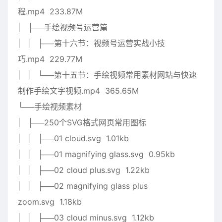
程
.mp4
233.87M
|
├
──
手绘视频号运营篇
|
|
├
──
第十六节：视频号运营实战小技
巧
.mp4
229.77M
|
|
└──
第十五节：手绘视频常用素材网站与快速
制作手绘文字视频
.mp4
365.65M
└──
手绘视频素材
|
├
──250
个
SVG
格式网页常用图标
|
|
├
──01 cloud.svg
1.01kb
|
|
├
──01 magnifying glass.svg
0.95kb
|
|
├
──02 cloud plus.svg
1.22kb
|
|
├
──02 magnifying glass plus
zoom.svg
1.18kb
|
|
├
──03 cloud minus.svg
1.12kb