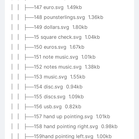
|
|
├
──147 euro.svg
1.49kb
|
|
├
──148 pounsterlings.svg
1.36kb
|
|
├
──149 dollars.svg
1.80kb
|
|
├
──15 square check.svg
1.04kb
|
|
├
──150 euros.svg
1.67kb
|
|
├
──151 note music.svg
1.01kb
|
|
├
──152 notes music.svg
1.38kb
|
|
├
──153 music.svg
1.55kb
|
|
├
──154 disc.svg
0.94kb
|
|
├
──155 discs.svg
1.09kb
|
|
├
──156 usb.svg
0.82kb
|
|
├
──157 hand up pointing.svg
1.01kb
|
|
├
──158 hand pointing right.svg
0.98kb
|
|
├
──159hand pointing left.svg
1.00kb