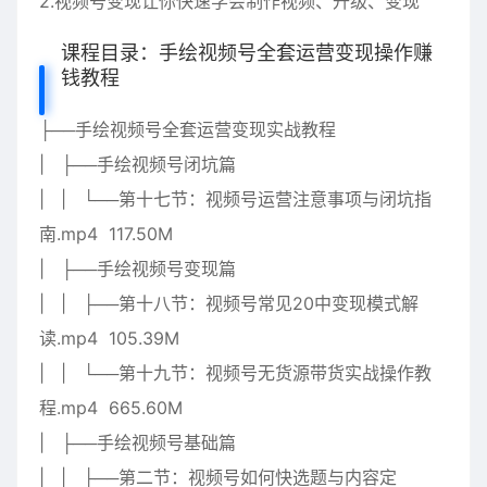
2.视频号变现
让你快速学会制作视频、升级、变现
课程目录：手绘视频号全套运营变现操作赚
钱教程
├
──
手绘视频号全套运营变现实战教程
|
├
──
手绘视频号闭坑篇
|
|
└──
第十七节：视频号运营注意事项与闭坑指
南
.mp4
117.50M
|
├
──
手绘视频号变现篇
|
|
├
──
第十八节：视频号常见
20
中变现模式解
读
.mp4
105.39M
|
|
└──
第十九节：视频号无货源带货实战操作教
程
.mp4
665.60M
|
├
──
手绘视频号基础篇
|
|
├
──
第二节：视频号如何快选题与内容定