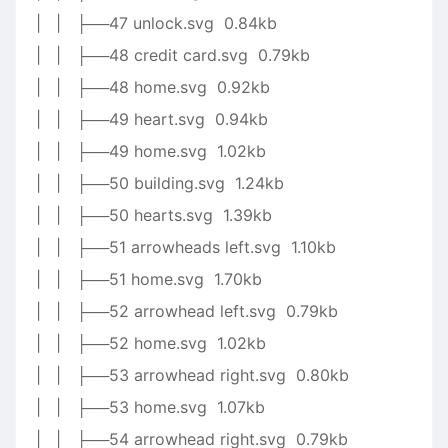
|
|
├
──47 unlock.svg
0.84kb
|
|
├
──48 credit card.svg
0.79kb
|
|
├
──48 home.svg
0.92kb
|
|
├
──49 heart.svg
0.94kb
|
|
├
──49 home.svg
1.02kb
|
|
├
──50 building.svg
1.24kb
|
|
├
──50 hearts.svg
1.39kb
|
|
├
──51 arrowheads left.svg
1.10kb
|
|
├
──51 home.svg
1.70kb
|
|
├
──52 arrowhead left.svg
0.79kb
|
|
├
──52 home.svg
1.02kb
|
|
├
──53 arrowhead right.svg
0.80kb
|
|
├
──53 home.svg
1.07kb
|
|
├
──54 arrowhead right.svg
0.79kb