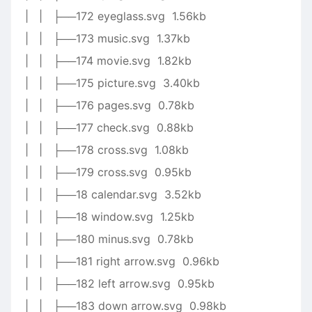
|
|
├
──172 eyeglass.svg
1.56kb
|
|
├
──173 music.svg
1.37kb
|
|
├
──174 movie.svg
1.82kb
|
|
├
──175 picture.svg
3.40kb
|
|
├
──176 pages.svg
0.78kb
|
|
├
──177 check.svg
0.88kb
|
|
├
──178 cross.svg
1.08kb
|
|
├
──179 cross.svg
0.95kb
|
|
├
──18 calendar.svg
3.52kb
|
|
├
──18 window.svg
1.25kb
|
|
├
──180 minus.svg
0.78kb
|
|
├
──181 right arrow.svg
0.96kb
|
|
├
──182 left arrow.svg
0.95kb
|
|
├
──183 down arrow.svg
0.98kb