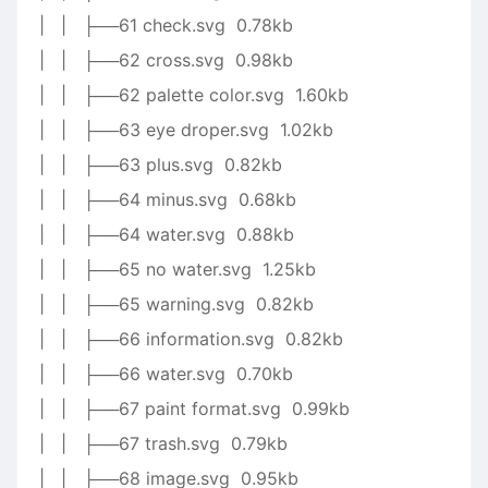
|
|
├
──61 check.svg
0.78kb
|
|
├
──62 cross.svg
0.98kb
|
|
├
──62 palette color.svg
1.60kb
|
|
├
──63 eye droper.svg
1.02kb
|
|
├
──63 plus.svg
0.82kb
|
|
├
──64 minus.svg
0.68kb
|
|
├
──64 water.svg
0.88kb
|
|
├
──65 no water.svg
1.25kb
|
|
├
──65 warning.svg
0.82kb
|
|
├
──66 information.svg
0.82kb
|
|
├
──66 water.svg
0.70kb
|
|
├
──67 paint format.svg
0.99kb
|
|
├
──67 trash.svg
0.79kb
|
|
├
──68 image.svg
0.95kb