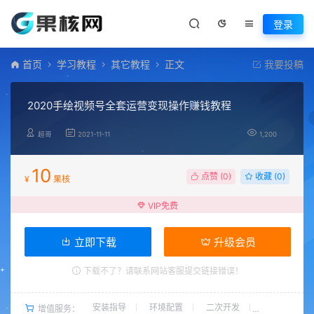
登录
首页
学习教程
其它教程
正文
我要投稿
2020手绘视频号全套运营变现操作赚钱教程
超哥
2021-11-11
1,200
10
点赞 (
0
)
收藏 (0)
¥
果核
VIP免费
立即下载
升级会员
下载不了？请联系网站客服提交链接错误！
安装指导
环境配置
二次开发
增值服务：