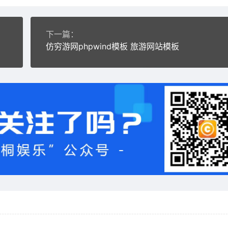
下一篇：
仿穷游网phpwind模板 旅游网站模板