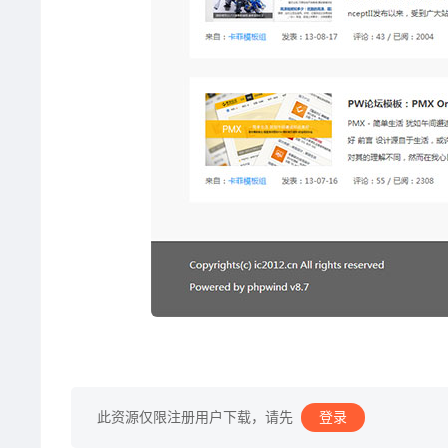
此资源仅限注册用户下载，请先
登录