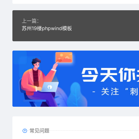
上一篇：
苏州19楼phpwind模板
常见问题