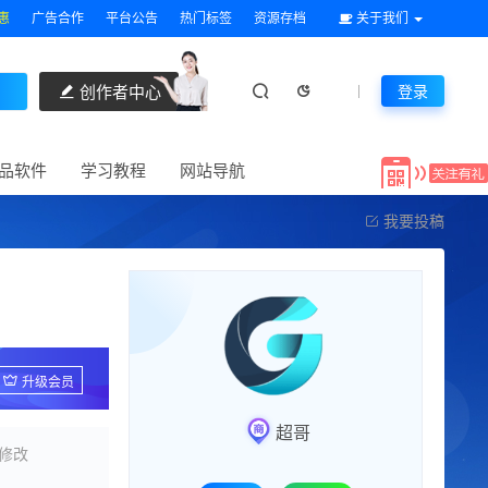
惠
广告合作
平台公告
热门标签
资源存档
关于我们
创作者中心
登录
品软件
学习教程
网站导航
我要投稿
升级会员
超哥
修改