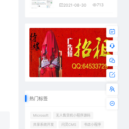
713
2021-08-30
热门标签
Microsoft
无人售货机小程序源码
共享系统开发
闪灵CMS
书店小程序