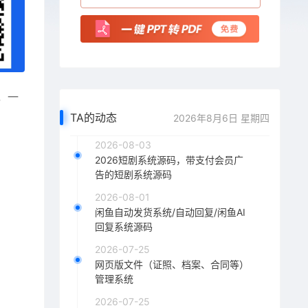
，一
TA的动态
2026年8月6日 星期四
2026-08-03
2026短剧系统源码，带支付会员广
告的短剧系统源码
2026-08-01
闲鱼自动发货系统/自动回复/闲鱼AI
回复系统源码
2026-07-25
网页版文件（证照、档案、合同等）
管理系统
2026-07-25