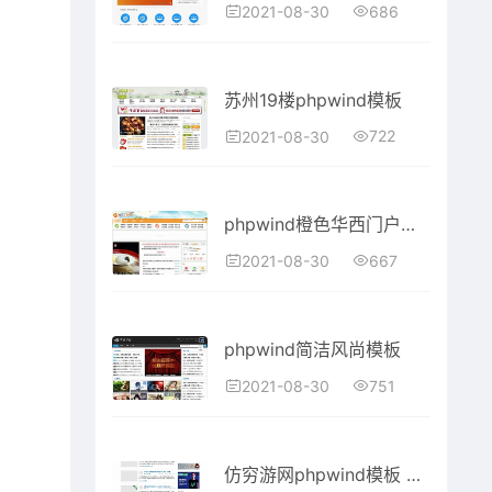
686
2021-08-30
苏州19楼phpwind模板
722
2021-08-30
phpwind橙色华西门户网站模板
667
2021-08-30
phpwind简洁风尚模板
751
2021-08-30
仿穷游网phpwind模板 旅游网站模板