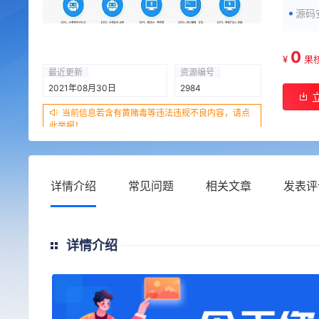
源码
0
¥
果
最近更新
资源编号
2021年08月30日
2984
当前信息若含有黄赌毒等违法违规不良内容，请点
此举报！
详情介绍
常见问题
相关文章
发表评
详情介绍