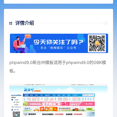
详情介绍
phpwind9.0新台州模板适用于phpwind9.0的GBK模
板。