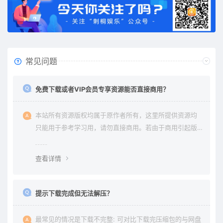
常见问题
免费下载或者VIP会员专享资源能否直接商用？
本站所有资源版权均属于原作者所有，这里所提供资源均
只能用于参考学习用，请勿直接商用。若由于商用引起版
权纠纷与本站无关。
查看详情
提示下载完成但无法解压？
最常见的情况是下载不完整: 可对比下载完压缩包的与网盘