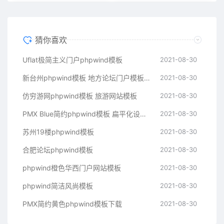
猜你喜欢
Uflat极简主义门户phpwind模板
2021-08-30
新台州phpwind模板 地方论坛门户模板下载
2021-08-30
仿穷游网phpwind模板 旅游网站模板
2021-08-30
PMX Blue简约phpwind模板 扁平化设计模板
2021-08-30
苏州19楼phpwind模板
2021-08-30
合肥论坛phpwind模板
2021-08-30
phpwind橙色华西门户网站模板
2021-08-30
phpwind简洁风尚模板
2021-08-30
PMX简约黄色phpwind模板下载
2021-08-30