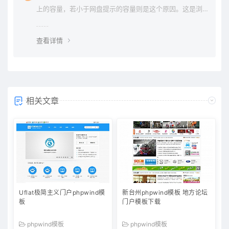
上的容量，若小于网盘提示的容量则是这个原因。这是浏
览器下载的bug，建议用清除浏览器缓存重新下载。
查看详情
相关文章
Uflat极简主义门户phpwind模
新台州phpwind模板 地方论坛
板
门户模板下载
phpwind模板
phpwind模板