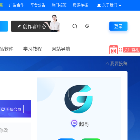
惠
广告合作
平台公告
热门标签
资源存档
关于我们
创作者中心
登录
品软件
学习教程
网站导航
我要投稿
升级会员
超哥
修改