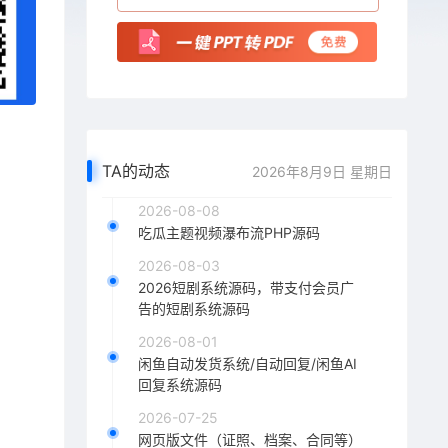
TA的动态
2026年8月9日 星期日
2026-08-08
吃瓜主题视频瀑布流PHP源码
2026-08-03
2026短剧系统源码，带支付会员广
告的短剧系统源码
2026-08-01
闲鱼自动发货系统/自动回复/闲鱼AI
回复系统源码
2026-07-25
网页版文件（证照、档案、合同等）