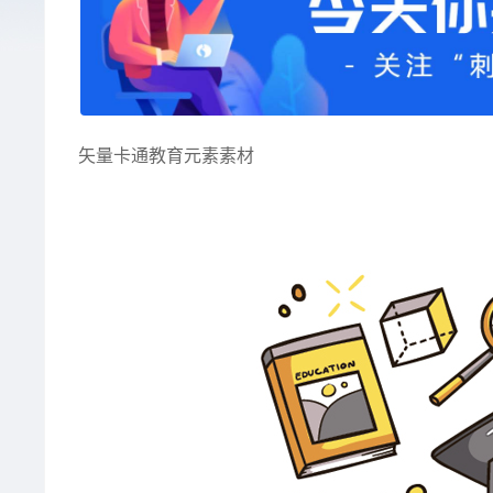
矢量卡通教育元素素材