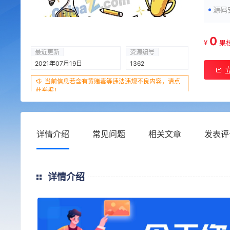
源码
0
¥
果
最近更新
资源编号
2021年07月19日
1362
当前信息若含有黄赌毒等违法违规不良内容，请点
此举报！
详情介绍
常见问题
相关文章
发表评
详情介绍