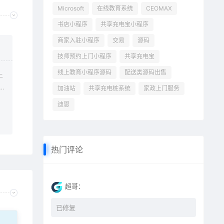
Microsoft
在线教育系统
CEOMAX
书店小程序
共享充电宝小程序
商家入驻小程序
交易
源码
技师预约上门小程序
共享充电宝
线上教育小程序源码
配送类源码出售
上
加油站
共享充电桩系统
家政上门服务
迪恩
热门评论
超哥：
已修复