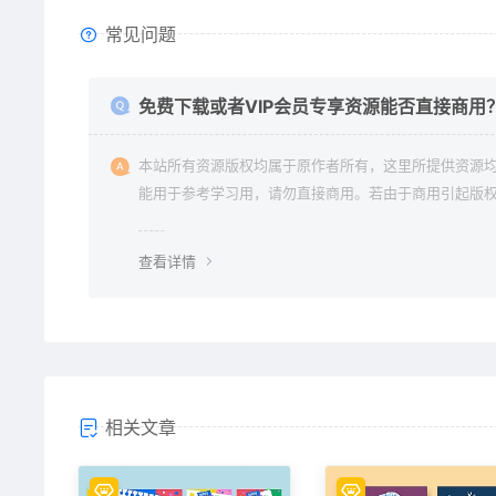
常见问题
免费下载或者VIP会员专享资源能否直接商用
本站所有资源版权均属于原作者所有，这里所提供资源
能用于参考学习用，请勿直接商用。若由于商用引起版
纷与本站无关。
查看详情
相关文章