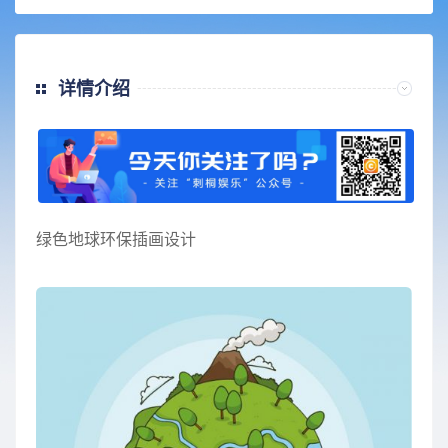
详情介绍
绿色地球环保插画设计