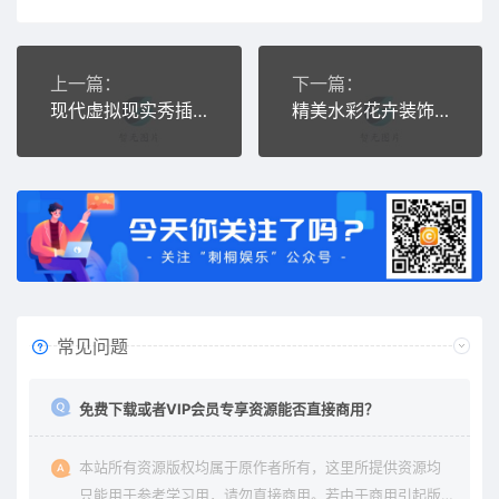
上一篇：
下一篇：
现代虚拟现实秀插画
精美水彩花卉装饰卡片
常见问题
免费下载或者VIP会员专享资源能否直接商用？
本站所有资源版权均属于原作者所有，这里所提供资源均
只能用于参考学习用，请勿直接商用。若由于商用引起版