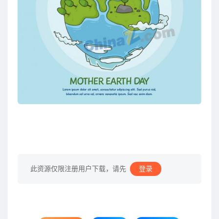
此资源仅限注册用户下载，请先
登录