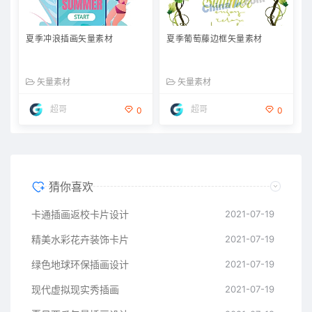
夏季冲浪插画矢量素材
夏季葡萄藤边框矢量素材
矢量素材
矢量素材
超哥
超哥
0
0
猜你喜欢
卡通插画返校卡片设计
2021-07-19
精美水彩花卉装饰卡片
2021-07-19
绿色地球环保插画设计
2021-07-19
现代虚拟现实秀插画
2021-07-19