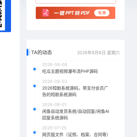
TA的动态
2026年8月8日 星期六
2026-08-08
吃瓜主题视频瀑布流PHP源码
2026-08-03
2026短剧系统源码，带支付会员广
告的短剧系统源码
2026-08-01
闲鱼自动发货系统/自动回复/闲鱼AI
回复系统源码
2026-07-25
网页版文件（证照、档案、合同等）