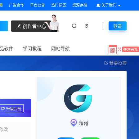
惠
广告合作
平台公告
热门标签
资源存档
关于我们
创作者中心
登录
品软件
学习教程
网站导航
我要投稿
升级会员
超哥
修改