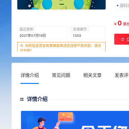
源码
0
¥
果
最近更新
资源编号
2021年07月19日
1353
当前信息若含有黄赌毒等违法违规不良内容，请点
此举报！
详情介绍
常见问题
相关文章
发表评
详情介绍