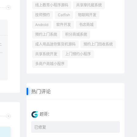
线上教育小程序源码
共享摩托艇系统
技师预约
Catfish
物联网开发
Android
软件开发
书店商城
预约上门系统
积分商城系统
上
成人用品迷你售货机源码
预约上门回收系统
共享系统开发
上门预约小程序
多商户商城小程序
热门评论
超哥：
已修复