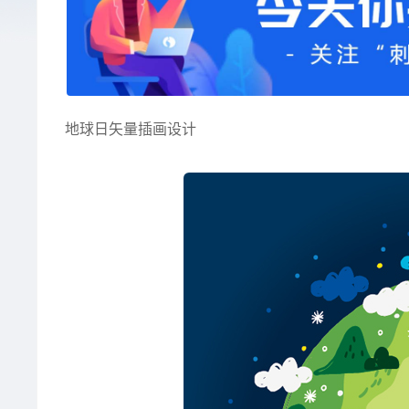
地球日矢量插画设计