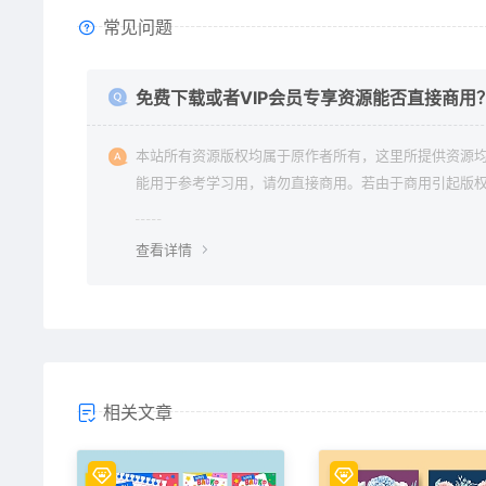
常见问题
免费下载或者VIP会员专享资源能否直接商用
本站所有资源版权均属于原作者所有，这里所提供资源
能用于参考学习用，请勿直接商用。若由于商用引起版
纷与本站无关。
查看详情
相关文章