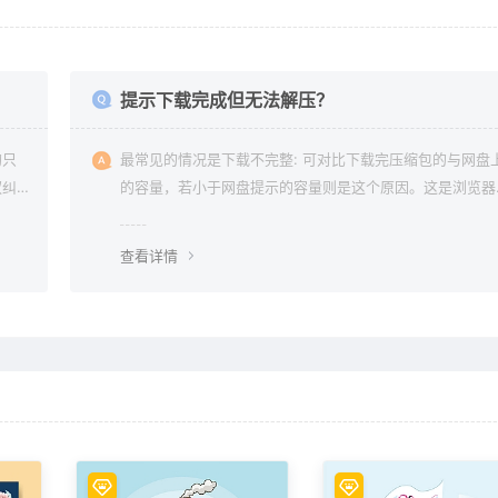
？
提示下载完成但无法解压？
均只
最常见的情况是下载不完整: 可对比下载完压缩包的与网盘
权纠
的容量，若小于网盘提示的容量则是这个原因。这是浏览器
下载的bug，建议用清除浏览器缓存重新下载。
查看详情