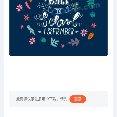
此资源仅限注册用户下载，请先
登录