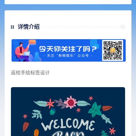
详情介绍
返校手绘标签设计