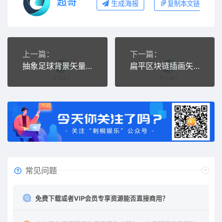
超哥
生成海报
复制本文链接
上一篇：
下一篇：
抽象足球背景矢量素材抽象足球背景矢量素材
扁平区块链插画矢量素材
常见问题
免费下载或者VIP会员专享资源能否直接商用？