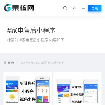
登录
#家电售后小程序
标签为 #家电售后小程序 内容如下：
首页
Tag Archives: 家电售后小程序