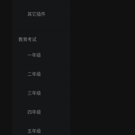
其它插件
教育考试
一年级
二年级
三年级
四年级
五年级