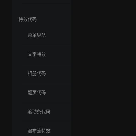
特效代码
菜单导航
文字特效
相册代码
翻页代码
滚动条代码
瀑布流特效