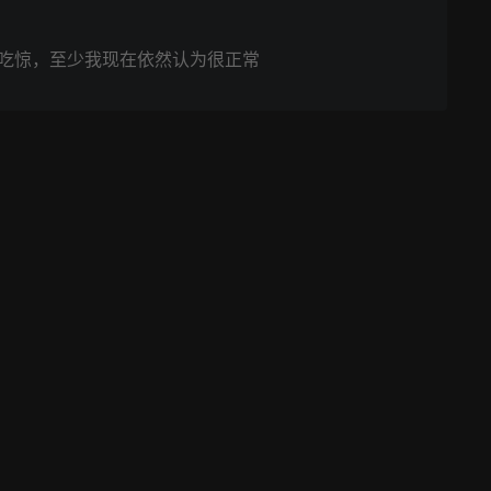
吃惊，至少我现在依然认为很正常