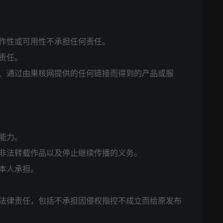
作性或可用性不承担任何责任。
责任。
、通过由果核网提供的任何链接而得到的产品或服
能力。
非法转载作品以及停止继续传播的义务。
本人承担。
法律责任，包括不承担因侵权指控不成立而给原发布