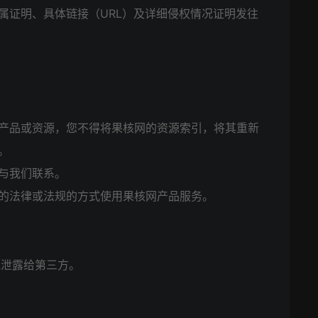
属证明、具体链接（URL）及详细侵权情况证明发往
产品或资源，您不得将果核网的资源索引，将其重新
。
与我们联系。
的法律或法规的方式使用果核网产品服务。
地泄露给第三方。