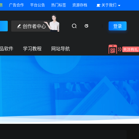
惠
广告合作
平台公告
热门标签
资源存档
关于我们
创作者中心
登录
品软件
学习教程
网站导航