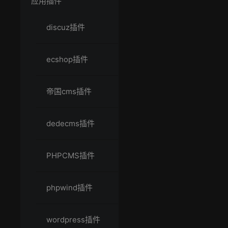
应用插件
discuz插件
ecshop插件
帝国cms插件
dedecms插件
PHPCMS插件
phpwind插件
wordpress插件