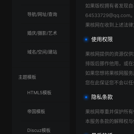
如果版权拥有者发现自
导航/网址/查询
64533729@qq.com
果核网在收到上述法律
婚庆/摄影/艺术
使用权限
域名/空间/建站
果核网提供的资源仅供
排版后挪作他用，或在
如果您想将果核网服务
主题模板
您在此保证您不会以任
HTML5模板
隐私条款
帝国模板
果核网尊重并保护所有
本服务条款的解释权与
Discuz模板