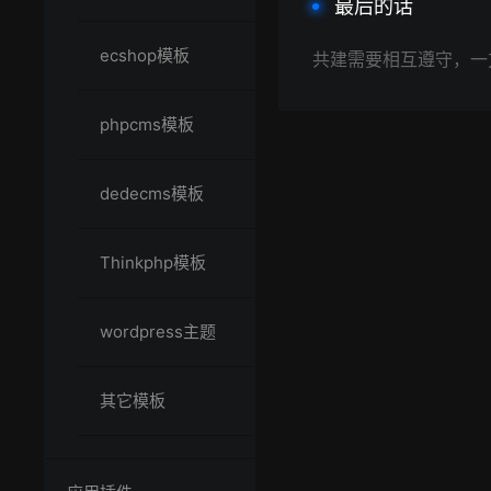
最后的话
ecshop模板
共建需要相互遵守，一
phpcms模板
dedecms模板
Thinkphp模板
wordpress主题
其它模板