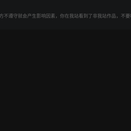
方不遵守就会产生影响因素，你在我站看到了非我站作品，不要