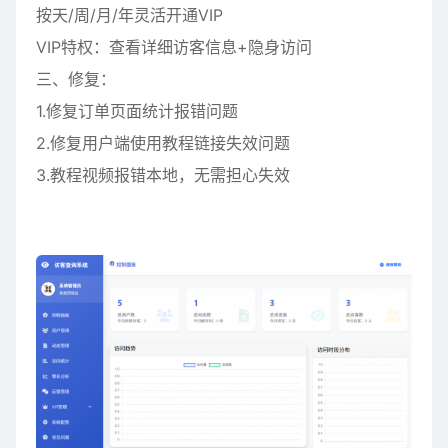
按天/周/月/年灵活开通VIP
VIP特权：查看详细访客信息+隐身访问
三、修复：
1.修复订单页面统计报错问题
2.修复用户端使用教程链接失效问题
3.教程视频报错本地，无需担心失效