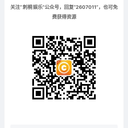
关注“
刺桐
娱乐”公众号，回复“2607011”，也可免
费获得资源