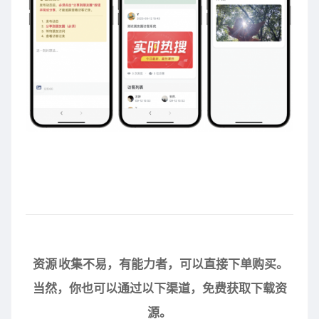
资源
收集不易，有能力者，可以直接下单购买。
当然，你也可以通过以下渠道，免费获取下载资
源。