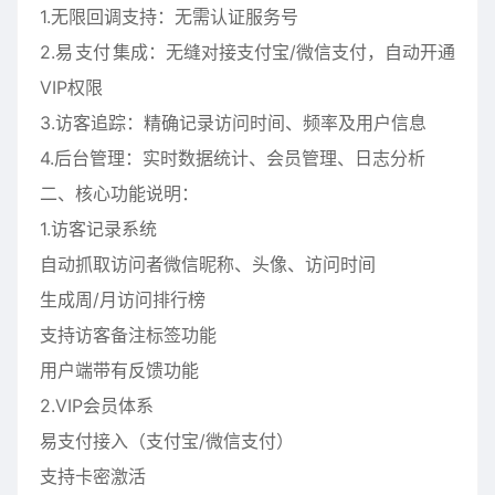
1.无限回调支持：无需认证服务号
2.易
支付
集成：无缝对接支付宝/微信支付，自动开通
VIP权限
3.访客追踪：精确记录访问时间、频率及用户信息
4.后台管理：实时数据统计、会员管理、日志分析
二、核心功能说明：
1.访客记录系统
自动抓取访问者微信昵称、头像、访问时间
生成周/月访问排行榜
支持访客备注标签功能
用户端带有反馈功能
2.VIP会员体系
易支付接入（支付宝/微信支付）
支持卡密激活