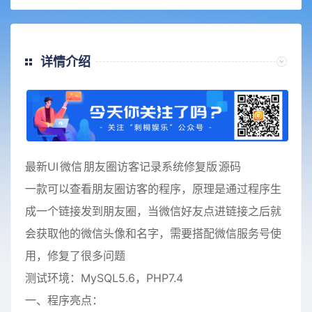
详情介绍
最新UI
微信
朋友圈访客记录系统修复版
源码
一款可以查看朋友圈访客的程序，原理是通过程序生
成一个链接发到朋友圈，当微信好友点进链接之后就
会获取他的微信头像和名字，需要搭配微信服务号使
用，修复了很多问题
测试环境：MySQL5.6，PHP7.4
一、程序亮点：