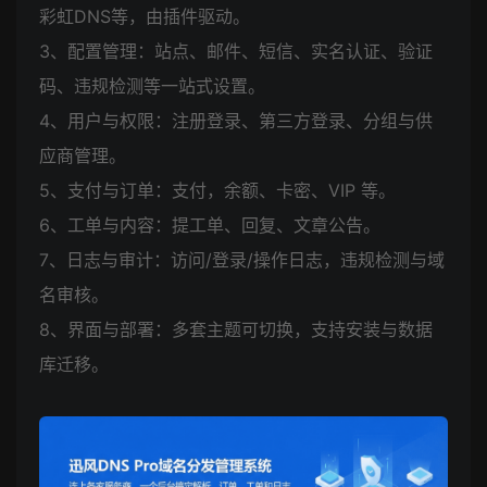
彩虹DNS等，由插件驱动。
3、配置管理：站点、邮件、短信、实名认证、验证
码、违规检测等一站式设置。
4、用户与权限：注册登录、第三方登录、分组与供
应商管理。
5、支付与订单：支付，余额、卡密、VIP 等。
6、工单与内容：提工单、回复、文章公告。
7、日志与审计：访问/登录/操作日志，违规检测与域
名审核。
8、界面与部署：多套主题可切换，支持安装与数据
库迁移。