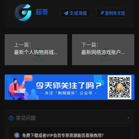
超哥
生成海报
复制本文链接
上一篇：
下一篇：
最新个人购物商城系统源码 团购/折扣/秒杀 B2C商城
最新网络游戏账户交易平台系统源码 全开源版本 全新UI
常见问题
免费下载或者VIP会员专享资源能否直接商用？