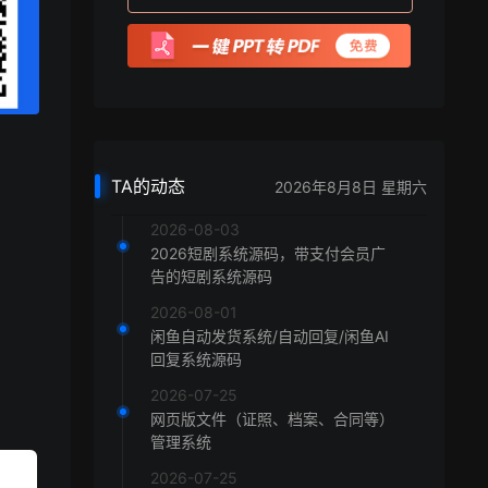
TA的动态
2026年8月8日 星期六
2026-08-03
2026短剧系统源码，带支付会员广
告的短剧系统源码
2026-08-01
闲鱼自动发货系统/自动回复/闲鱼AI
回复系统源码
2026-07-25
网页版文件（证照、档案、合同等）
管理系统
2026-07-25