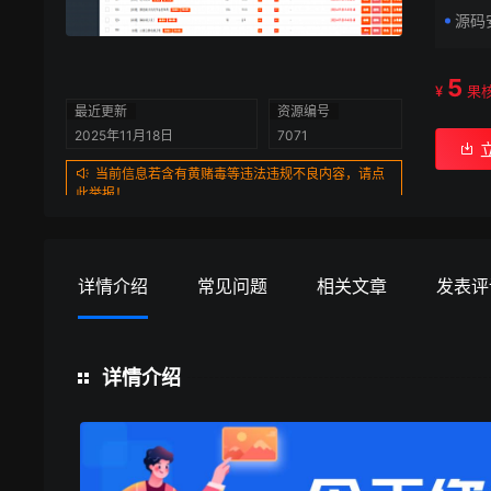
源码
5
¥
果
最近更新
资源编号
2025年11月18日
7071
当前信息若含有黄赌毒等违法违规不良内容，请点
此举报！
详情介绍
常见问题
相关文章
发表评
详情介绍