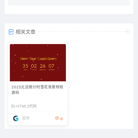
相关文章
2025元旦倒计时雪花背景特效
源码
HTML5代码
超哥
0