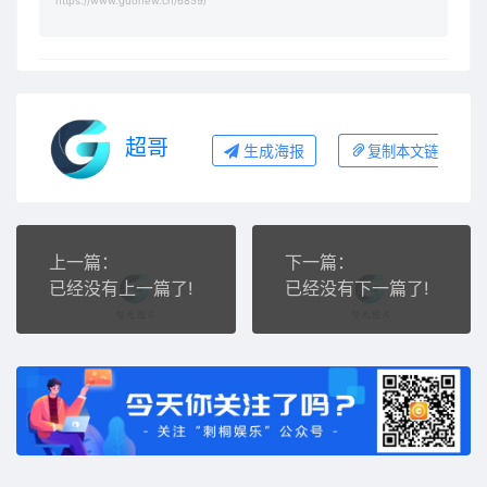
https://www.guohew.cn/6859/
超哥
生成海报
复制本文链接
上一篇：
下一篇：
已经没有上一篇了!
已经没有下一篇了!