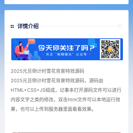
详情介绍
2025元旦倒计时雪花背景特效源码
2025元旦倒计时雪花背景特效源码，源码由
HTML+CSS+JS组成，记事本打开源码文件可以进行
内容文字之类的修改，双击html文件可以本地运行效
果，也可以上传到服务器里面看看效果。