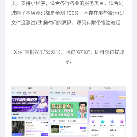
页，支持小程序，适合各行各业的服务类目，适合同
城圈子本店源码都是亲测 100%，不存在那些搬运(少
文件没测试)耽误时间的源码，源码有附带搭建教程
关注“刺桐娱乐”公众号，回得“6718”，即可获得提取
码