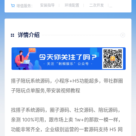
安装指导
环境配置
二次开发
增值服务：
详情介绍
搭子陪玩系统源码，小程序+H5功能超多，带社群圈
子陪玩点单服务,带安装视频教程
找搭子系统源码，圈子源码、社交源码、陪玩源码，
亲测 100%可用，跟市场上卖 1w+的那款一模一样，
功能非常齐全，企业级别运营的一套源码支持 H5 网