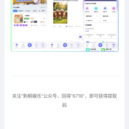
关注“刺桐娱乐”公众号，回得“6718”，即可获得提取
码