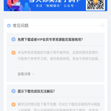
常见问题
免费下载或者VIP会员专享资源能否直接商用？
本站所有资源版权均属于原作者所有，这里所提供资源均
只能用于参考学习用，请勿直接商用。若由于商用引起版
权纠纷与本站无关。
查看详情
提示下载完成但无法解压？
最常见的情况是下载不完整: 可对比下载完压缩包的与网盘
上的容量，若小于网盘提示的容量则是这个原因。这是浏