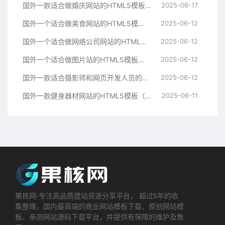
国外一款适合做婚庆网站的HTML5模板（H30）
2025-06-17
国外一个适合做美食网站的HTML5模板（H29）
2025-06-12
国外一个适合做网络公司网站的HTML5模板（H28）
2025-06-12
国外一个适合做图片站的HTML5模板（H27）
2025-06-12
国外一款适合摄影师和网页开发人员的个人网站HTML5模板（H26）
2025-06-12
国外一款健身器材网站的HTML5模板（H25）
2025-06-11
果核网-专注高品质建站资源分享平台， 超过5年的收
集整理，国内最高端的商业网站模板下载、原创网站模
板、亲测网站源码下载平台，并提供有保障的维护及售