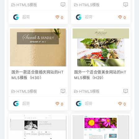
HTML5模板
HTML5模板
超哥
超哥
0
0
国外一款适合做婚庆网站的HT
国外一个适合做美食网站的HT
ML5模板（H30）
ML5模板（H29）
HTML5模板
HTML5模板
超哥
超哥
0
0