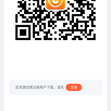
此资源仅限注册用户下载，请先
登录