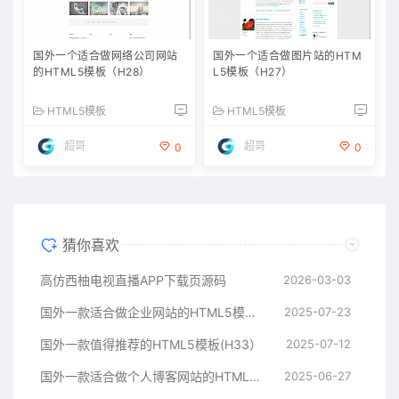
国外一个适合做网络公司网站
国外一个适合做图片站的HTM
的HTML5模板（H28）
L5模板（H27）
HTML5模板
HTML5模板
超哥
超哥
0
0
猜你喜欢
高仿西柚电视直播APP下载页源码
2026-03-03
国外一款适合做企业网站的HTML5模板（H34）
2025-07-23
国外一款值得推荐的HTML5模板(H33）
2025-07-12
国外一款适合做个人博客网站的HTML5模板（H32）
2025-06-27