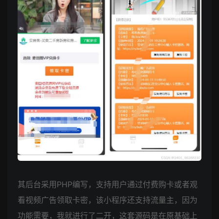
其后台采用PHP编写，支持用户通过付费购卡或者观
看视频广告领取卡密，该小程序还支持流量主，因为
功能需要，我就进行了二开，这套源码是在原基础上