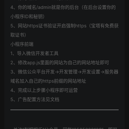
4、你的域名/admin就是你的后台（在后台设置你的
小程序ID和秘钥）
5、网站https证书验证开启强制https（宝塔有免费获
取证书）
小程序前端
1、导入微信开发者工具
2、修改app.js里面的网站为自己的网站地址即可
3、微信公众平台开发→开发管理→开发设置→服务器
域名加入自己的https前缀的网站地址
4、完成以上步骤小程序即可运营
5、广告配置方法见文档