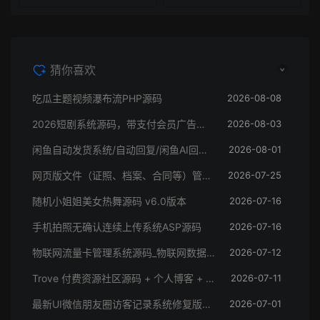
猜你喜欢
吃瓜主题视频瀑布流PHP源码
2026-08-08
2026短剧系统源码，带支付会员广告的短剧系统源码
2026-08-03
闲鱼自动发货系统/自动回复/闲鱼AI回复系统源码
2026-08-01
网页版文件（证照、档案、合同等）管理系统
2026-07-25
随机小姐姐美女热舞源码 v6.0版本
2026-07-16
手机拍照无确认连续上传系统ASP源码
2026-07-16
物联网流量卡管理系统源码_物联网数据管理系统结构
2026-07-12
Trove 付费资源社区源码 + 个人博客 + 短视频 APP 支持 AI 大模型多支付多存储
2026-07-11
最新UI微信朋友圈访客记录系统修复版源码
2026-07-01