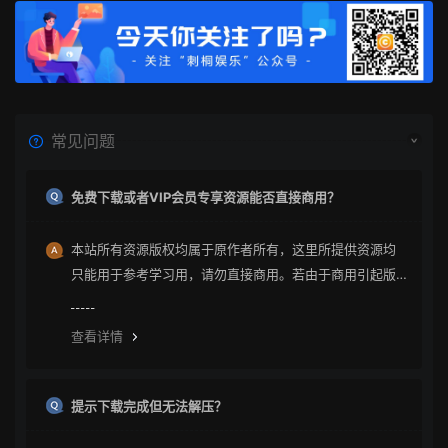
常见问题
免费下载或者VIP会员专享资源能否直接商用？
本站所有资源版权均属于原作者所有，这里所提供资源均
只能用于参考学习用，请勿直接商用。若由于商用引起版
权纠纷与本站无关。
查看详情
提示下载完成但无法解压？