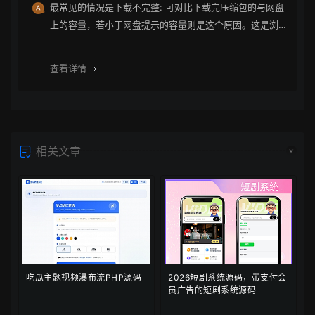
最常见的情况是下载不完整: 可对比下载完压缩包的与网盘
上的容量，若小于网盘提示的容量则是这个原因。这是浏
览器下载的bug，建议用清除浏览器缓存重新下载。
查看详情
相关文章
吃瓜主题视频瀑布流PHP源码
2026短剧系统源码，带支付会
员广告的短剧系统源码