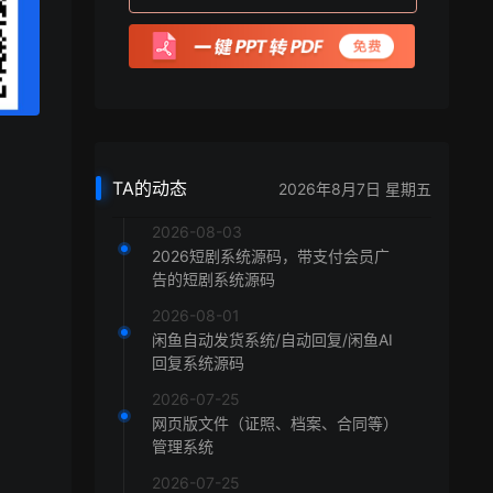
TA的动态
2026年8月7日 星期五
2026-08-03
2026短剧系统源码，带支付会员广
告的短剧系统源码
2026-08-01
闲鱼自动发货系统/自动回复/闲鱼AI
回复系统源码
2026-07-25
网页版文件（证照、档案、合同等）
管理系统
2026-07-25