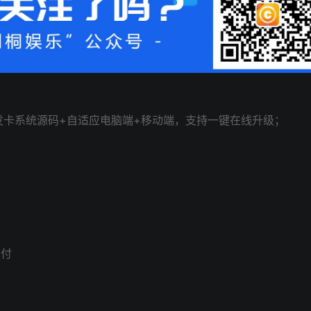
PHP自动发卡系统源码+自适应电脑端+移动端，支持一键在线升级；
支付