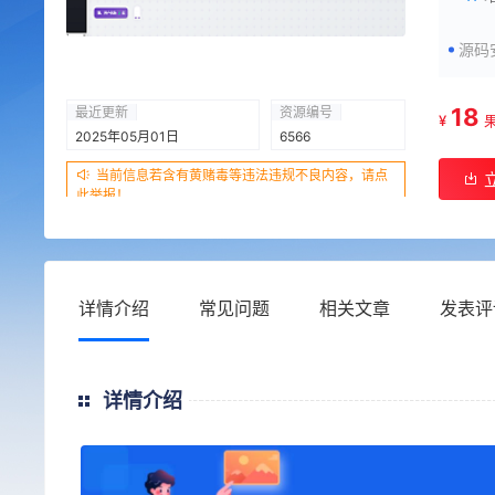
源码
18
最近更新
资源编号
¥
2025年05月01日
6566
当前信息若含有黄赌毒等违法违规不良内容，请点
此举报！
详情介绍
常见问题
相关文章
发表评
详情介绍