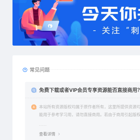
常见问题
免费下载或者VIP会员专享资源能否直接商用
本站所有资源版权均属于原作者所有，这里所提供资源
能用于参考学习用，请勿直接商用。若由于商用引起版
纷与本站无关。
查看详情