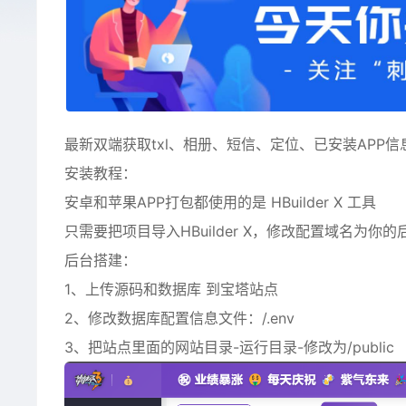
最新双端获取txl、相册、短信、定位、已安装APP信
安装教程：
安卓和苹果APP打包都使用的是 HBuilder X 工具
只需要把项目导入HBuilder X，修改配置域名为你
后台搭建：
1、上传源码和数据库 到宝塔站点
2、修改数据库配置信息文件：/.env
3、把站点里面的网站目录-运行目录-修改为/public