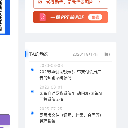
懒得动手，帮我代做图片
TA的动态
2026年8月7日 星期五
2026-08-03
2026短剧系统源码，带支付会员广
告的短剧系统源码
2026-08-01
闲鱼自动发货系统/自动回复/闲鱼AI
回复系统源码
2026-07-25
网页版文件（证照、档案、合同等）
管理系统