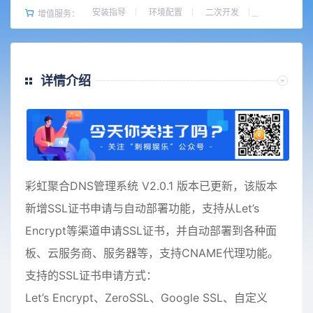
安装指导
环境配置
二次开发
增值服务：
详情介绍
彩虹聚合DNS管理系统 V2.0.1 版本已更新，该版本
新增SSL证书申请与自动部署功能，支持从Let’s
Encrypt等渠道申请SSL证书，并自动部署到各种面
板、云服务商、服务器等，支持CNAME代理功能。
支持的SSL证书申请方式：
Let’s Encrypt、ZeroSSL、Google SSL、自定义