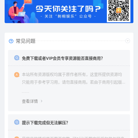
常见问题
免费下载或者VIP会员专享资源能否直接商用？
本站所有资源版权均属于原作者所有，这里所提供资源均
只能用于参考学习用，请勿直接商用。若由于商用引起版
权纠纷与本站无关。
查看详情
提示下载完成但无法解压？