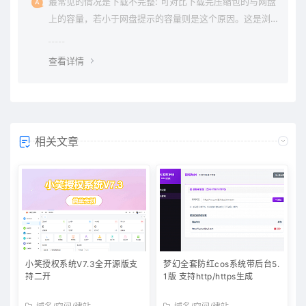
最常见的情况是下载不完整: 可对比下载完压缩包的与网盘
上的容量，若小于网盘提示的容量则是这个原因。这是浏
览器下载的bug，建议用清除浏览器缓存重新下载。
查看详情
相关文章
小笑授权系统V7.3全开源版支
梦幻全套防红cos系统带后台5.
持二开
1版 支持http/https生成