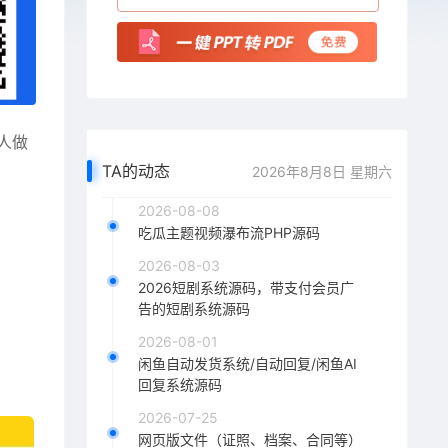
人做
TA的动态
2026年8月8日 星期六
2026-08-08
吃瓜主题视频瀑布流PHP源码
2026-08-03
2026短剧系统源码，带支付会员广
告的短剧系统源码
2026-08-01
闲鱼自动发货系统/自动回复/闲鱼AI
回复系统源码
2026-07-25
网页版文件（证照、档案、合同等）