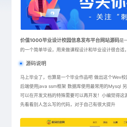
价值1000毕业设计校园信息发布平台网站源码
是
的一个简单毕设，用来做课程设计和毕业设计很合适
源码说明
马上毕业了，也算是一个毕业作品吧 做出这个Wev校园信息
后端使用java ssm框架 数据库使用最常用的Mysql
可以在开发文档的特殊需要可以再开发！小编觉得这源
先看看别人怎么写的代码，对于自己有很大提升