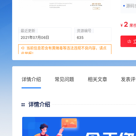
源码
2
¥
果
最近更新
资源编号
2021年07月06日
635
当前信息若含有黄赌毒等违法违规不良内容，请点
此举报！
详情介绍
常见问题
相关文章
发表评
详情介绍