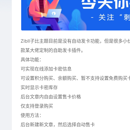
Zibll子比主题目前是没有自动发卡功能，但是很
款某大佬定制的自助发卡插件。
具体功能：
可实现在线添加卡密信息
可设置积分购买、余额购买、暂不支持设置免费购买
实时显示卡密库存
后台文章内自由设置售卡价格
仅支持登录购买
使用方法：
后台新建新文章，然后选择自动售卡