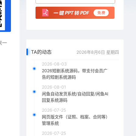
来一
TA的动态
2026年8月6日 星期四
2026-08-03
2026短剧系统源码，带支付会员广
告的短剧系统源码
2026-08-01
闲鱼自动发货系统/自动回复/闲鱼AI
回复系统源码
2026-07-25
网页版文件（证照、档案、合同等）
管理系统
2026-07-25