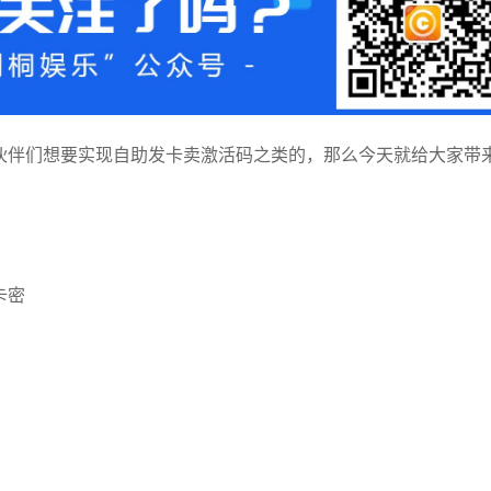
多小伙伴们想要实现自助发卡卖激活码之类的，那么今天就给大家带
卡密