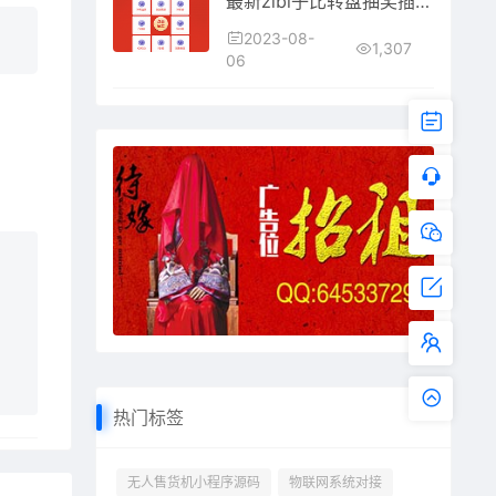
最新zibi子比转盘抽奖插件免费开源版
2023-08-
1,307
06
热门标签
无人售货机小程序源码
物联网系统对接