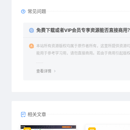
常见问题
免费下载或者VIP会员专享资源能否直接商用
本站所有资源版权均属于原作者所有，这里所提供资源
能用于参考学习用，请勿直接商用。若由于商用引起版
纷与本站无关。
查看详情
相关文章