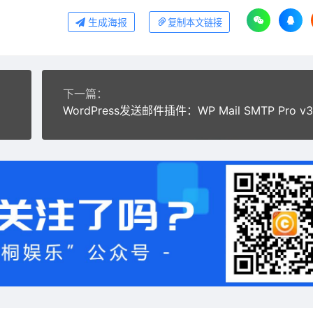
生成海报
复制本文链接
下一篇：