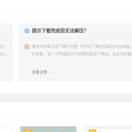
？
提示下载完成但无法解压？
均只
最常见的情况是下载不完整: 可对比下载完压缩包的与网盘
权纠
的容量，若小于网盘提示的容量则是这个原因。这是浏览器
下载的bug，建议用清除浏览器缓存重新下载。
查看详情