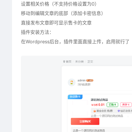
设置相关价格（不支持价格设置为0）
移动到编辑文章的底部（添加卡密信息）
直接发布文章即可显示售卡的文章
插件安装方法：
在Wordpress后台，插件里面直接上传，启用就行了