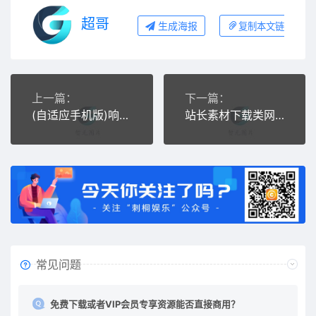
超哥
生成海报
复制本文链接
上一篇：
下一篇：
(自适应手机版)响应式统一战线政府单位机构类网站源码 红色政府部门机构网站模板
站长素材下载类网站源码 织梦模板源码下载站
常见问题
免费下载或者VIP会员专享资源能否直接商用？