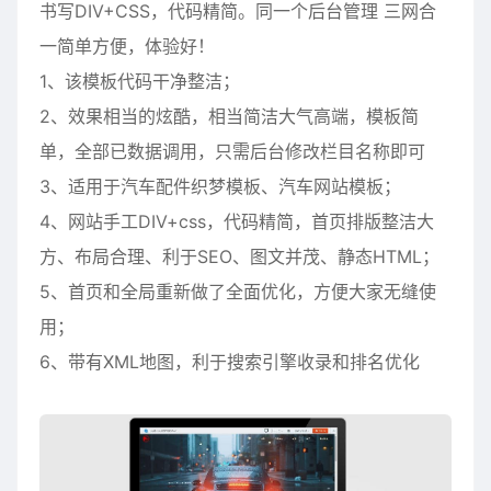
书写DIV+CSS，代码精简。同一个后台管理 三网合
一简单方便，体验好！
1、该模板代码干净整洁；
2、效果相当的炫酷，相当简洁大气高端，模板简
单，全部已数据调用，只需后台修改栏目名称即可
3、适用于汽车配件织梦模板、汽车网站模板；
4、网站手工DIV+css，代码精简，首页排版整洁大
方、布局合理、利于SEO、图文并茂、静态HTML；
5、首页和全局重新做了全面优化，方便大家无缝使
用；
6、带有XML地图，利于搜索引擎收录和排名优化