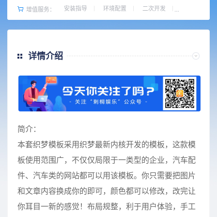
安装指导
环境配置
二次开发
增值服务：
详情介绍
简介：
本套织梦模板采用织梦最新内核开发的模板，这款模
板使用范围广，不仅仅局限于一类型的企业，汽车配
件、汽车类的网站都可以用该模板。你只需要把图片
和文章内容换成你的即可，颜色都可以修改，改完让
你耳目一新的感觉！布局规整，利于用户体验，手工