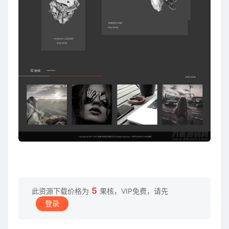
5
此资源下载价格为
果核，VIP免费，请先
登录