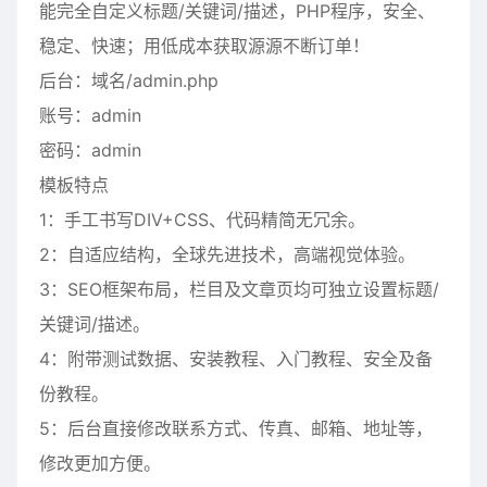
能完全自定义标题/关键词/描述，PHP程序，安全、
稳定、快速；用低成本获取源源不断订单！
后台：域名/admin.php
账号：admin
密码：admin
模板特点
1：手工书写DIV+CSS、代码精简无冗余。
2：自适应结构，全球先进技术，高端视觉体验。
3：SEO框架布局，栏目及文章页均可独立设置标题/
关键词/描述。
4：附带测试数据、安装教程、入门教程、安全及备
份教程。
5：后台直接修改联系方式、传真、邮箱、地址等，
修改更加方便。