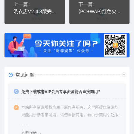
上一篇：
下一篇：
洗衣店V2.4.3版完整安装更新包
(PC+WAP)红色火锅加盟网站pbootcms模板 餐饮美食网站源码
常见问题
免费下载或者VIP会员专享资源能否直接商用？
本站所有资源版权均属于原作者所有，这里所提供资源均
只能用于参考学习用，请勿直接商用。若由于商用引起版
权纠纷与本站无关。
查看详情