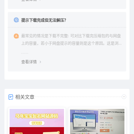
提示下载完成但无法解压？
最常见的情况是下载不完整: 可对比下载完压缩包的与网盘
上的容量，若小于网盘提示的容量则是这个原因。这是浏
览器下载的bug，建议用清除浏览器缓存重新下载。
查看详情
相关文章