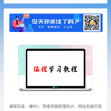
课程目录：课时1、思维导图梳理知识、网站发展历程