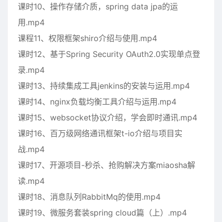
课时10、操作存储介质，spring data jpa的运
用.mp4
课程11、权限框架shiro介绍与使用.mp4
课时12、基于Spring Security OAuth2.0实现单点登
录.mp4
课时13、持续集成工具jenkins的安装与运用.mp4
课时14、nginx负载均衡工具介绍与运用.mp4
课时15、websocket协议介绍，学会即时通讯.mp4
课时16、百万级网络通讯框架t-io介绍与项目实
战.mp4
课时17、开源项目-秒杀、抢购解决方案miaosha解
读.mp4
课时18、消息队列RabbitMq的使用.mp4
课时19、微服务套装spring cloud篇（上）.mp4