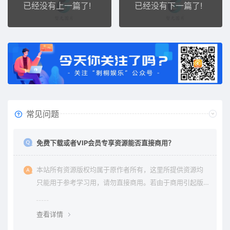
已经没有上一篇了!
已经没有下一篇了!
常见问题
免费下载或者VIP会员专享资源能否直接商用？
本站所有资源版权均属于原作者所有，这里所提供资源均
只能用于参考学习用，请勿直接商用。若由于商用引起版
权纠纷与本站无关。
查看详情