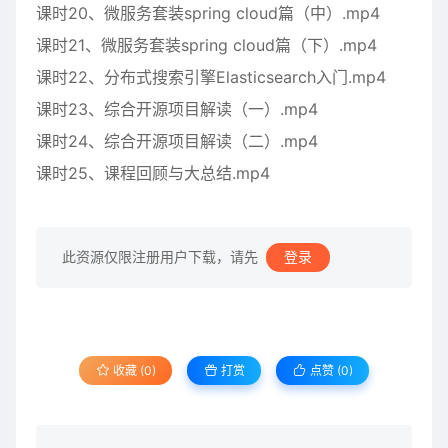
课时20、微服务套装spring cloud篇（中）.mp4
课时21、微服务套装spring cloud篇（下）.mp4
课时22、分布式搜索引擎Elasticsearch入门.mp4
课时23、综合开源项目解读（一）.mp4
课时24、综合开源项目解读（二）.mp4
课时25、课程回顾与大总结.mp4
此资源仅限注册用户下载，请先
登录
收藏 (0)
打赏
点赞 (
0
)