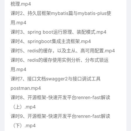
梳理.mp4
课时2、持久层框架mybatis篇与mybatis-plus使
用.mp4
课时3、spring boot运行原理、装配模式.mp4
课时4、springboot集成主流框架.mp4
课时5、redis的缓存，以及主从、高可用配置.mp4
课时6、redis的缓存使用实例分析、分布式锁运
用.mp4
课时7、接口文档swagger2与接口调试工具
postman.mp4
课时8、开源框架-快速开发平台renren-fast解读
（上）.mp4
课时9、开源框架-快速开发平台renren-fast解读
（下）.mp4