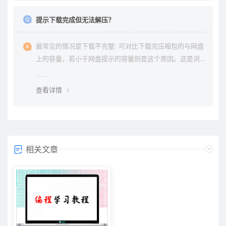
提示下载完成但无法解压？
最常见的情况是下载不完整: 可对比下载完压缩包的与网盘
上的容量，若小于网盘提示的容量则是这个原因。这是浏
览器下载的bug，建议用清除浏览器缓存重新下载。
查看详情
相关文章