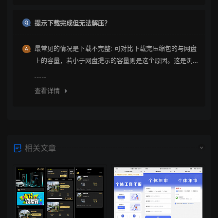
提示下载完成但无法解压？
最常见的情况是下载不完整: 可对比下载完压缩包的与网盘
上的容量，若小于网盘提示的容量则是这个原因。这是浏
览器下载的bug，建议用清除浏览器缓存重新下载。
查看详情
相关文章