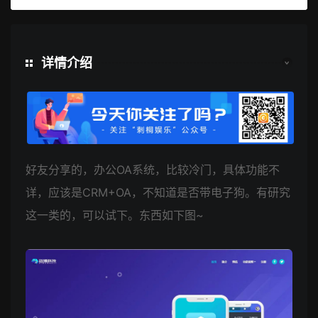
详情介绍
好友分享的，办公OA系统，比较冷门，具体功能不
详，应该是CRM+OA，不知道是否带电子狗。有研究
这一类的，可以试下。东西如下图~