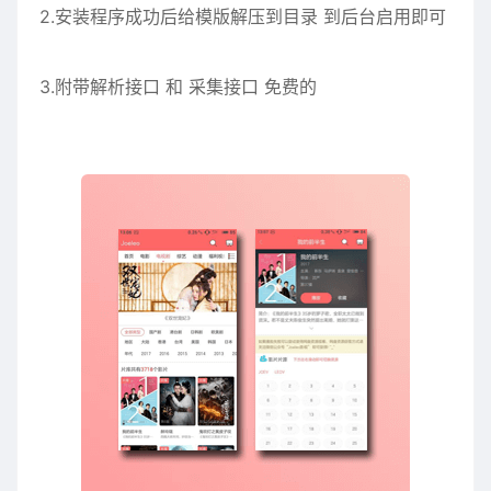
2.安装程序成功后给模版解压到目录 到后台启用即可
3.附带解析接口 和 采集接口 免费的