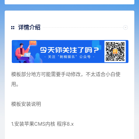
详情介绍
模板部分地方可能需要手动修改，不太适合小白使
用。
模板安装说明
1.安装苹果CMS内核 程序8.x