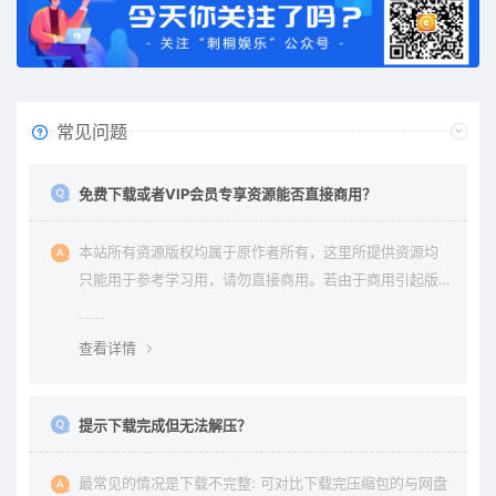
常见问题
免费下载或者VIP会员专享资源能否直接商用？
本站所有资源版权均属于原作者所有，这里所提供资源均
只能用于参考学习用，请勿直接商用。若由于商用引起版
权纠纷与本站无关。
查看详情
提示下载完成但无法解压？
最常见的情况是下载不完整: 可对比下载完压缩包的与网盘