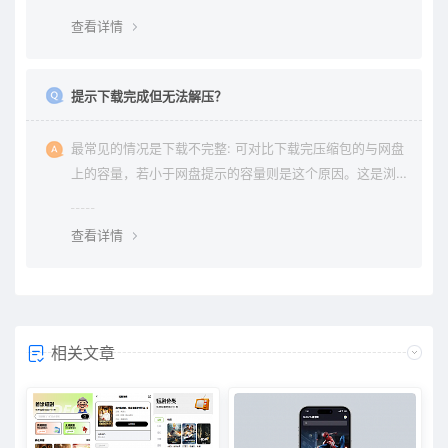
查看详情
提示下载完成但无法解压？
最常见的情况是下载不完整: 可对比下载完压缩包的与网盘
上的容量，若小于网盘提示的容量则是这个原因。这是浏
览器下载的bug，建议用清除浏览器缓存重新下载。
查看详情
相关文章