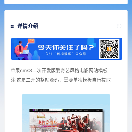
详情介绍
苹果cms8二次开发版爱奇艺风格电影网站模板
注:这是二开的整站源码，需要单独模板自行提取