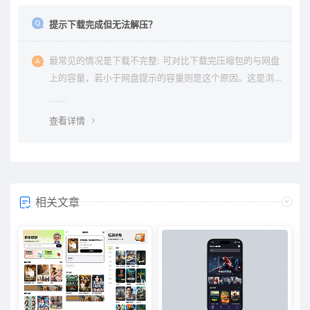
提示下载完成但无法解压？
最常见的情况是下载不完整: 可对比下载完压缩包的与网盘
上的容量，若小于网盘提示的容量则是这个原因。这是浏
览器下载的bug，建议用清除浏览器缓存重新下载。
查看详情
相关文章