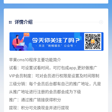
详情介绍
苹果cms10程序主要功能简介
试看：可设置试看时间，可打包成app,更好做推广
VIP会员制度：可对会员进行权限是设置及时间限制
三级分销：每个会员后台都有自己的推广地址，凡是
从推广地址进行注册的会员都会成为下级
推广：通过推广链接获得积分
提现：积分可兑换现金并进行提现