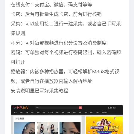
在线支付：支付宝、微信、码支付等等
卡密：后台可批量生成卡密，前台进行核销
采集：可以使用接口进行一建采集，或者自己手写采
集规则
积分：可对每部视频进行积分设置及消费制度
密码：可单独对每个视频进行密码限制，输入密码即
可打开
播放器：内嵌多种播放器，可轻松解析M3u8格式视
频，或者自行在播放器内输入解析地址
安装说明里已写好采集教程