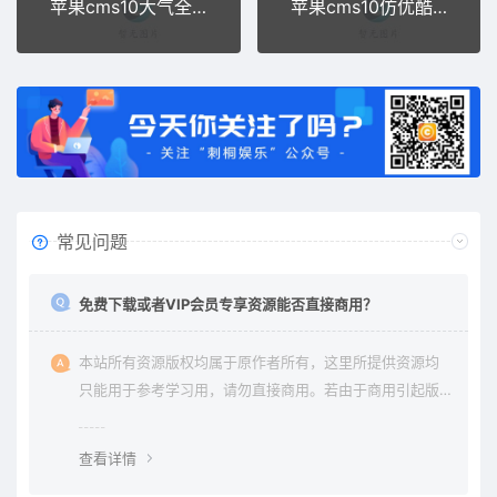
苹果cms10大气全屏双端自适应X站模板
苹果cms10仿优酷第三版本（商业版）
常见问题
免费下载或者VIP会员专享资源能否直接商用？
本站所有资源版权均属于原作者所有，这里所提供资源均
只能用于参考学习用，请勿直接商用。若由于商用引起版
权纠纷与本站无关。
查看详情