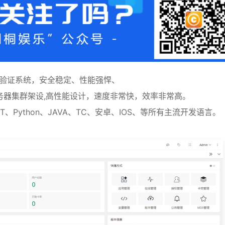
网络验证系统，安全稳定、性能强悍、
务器集群架设,高性能设计，速度非常快，效率非常高。
ET、Python、JAVA、TC、安卓、IOS、等所有主流开发语言。