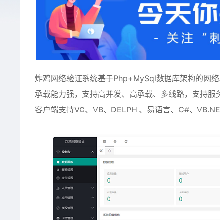
炸鸡网络验证系统基于Php+MySql数据库架构的
承载能力强，支持高并发、高承载、多线路，支持服
客户端支持VC、VB、DELPHI、易语言、C#、VB.N