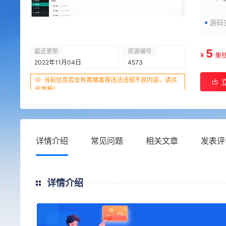
源码
5
最近更新
资源编号
¥
果
2022年11月04日
4573
当前信息若含有黄赌毒等违法违规不良内容，请点
此举报！
详情介绍
常见问题
相关文章
发表评
详情介绍