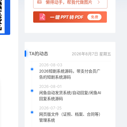
懒得动手，帮我代做图片
TA的动态
2026年8月7日 星期五
2026-08-03
2026短剧系统源码，带支付会员广
告的短剧系统源码
2026-08-01
闲鱼自动发货系统/自动回复/闲鱼AI
回复系统源码
2026-07-25
网页版文件（证照、档案、合同等）
管理系统